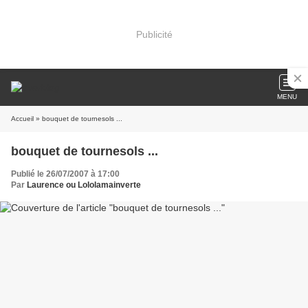
Publicité
MENU
Accueil
» bouquet de tournesols ...
bouquet de tournesols ...
Publié le 26/07/2007 à 17:00
Par
Laurence ou Lololamainverte