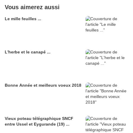
Vous aimerez aussi
Le mille feuilles ...
L'herbe et le canapé ...
Bonne Année et meilleurs voeux 2018
Vieux poteau télégraphique SNCF
entre Ussel et Eygurande (19) ...