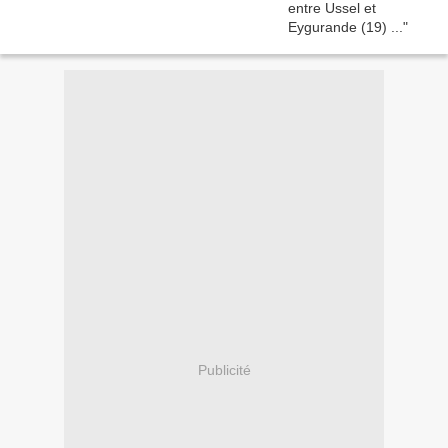
Publicité