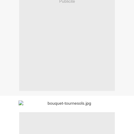
Publicité