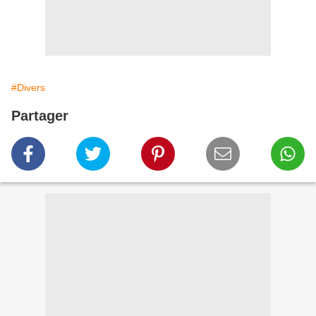
#Divers
Partager