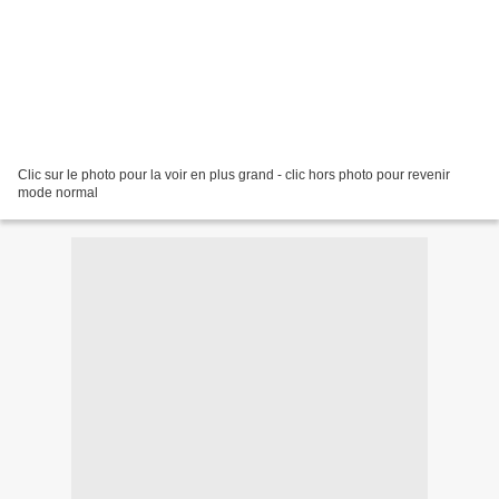
Clic sur le photo pour la voir en plus grand - clic hors photo pour revenir
mode normal