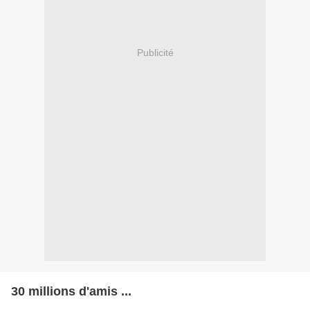
Publicité
30 millions d'amis ...