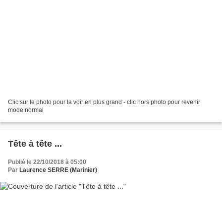
Clic sur le photo pour la voir en plus grand - clic hors photo pour revenir
mode normal
Tête à tête ...
Publié le 22/10/2018 à 05:00
Par
Laurence SERRE (Marinier)