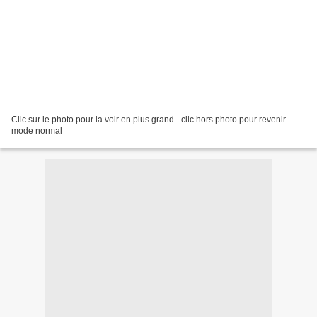
Clic sur le photo pour la voir en plus grand - clic hors photo pour revenir
mode normal