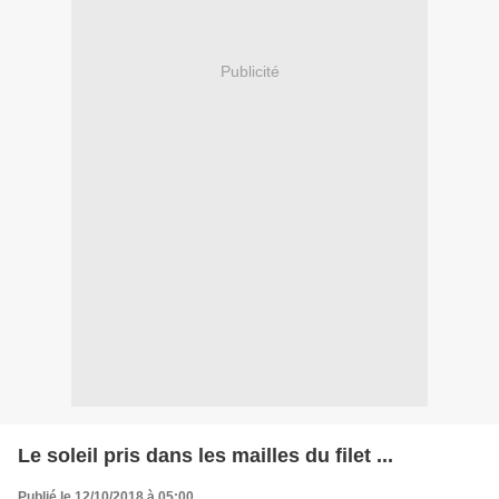
Publicité
Le soleil pris dans les mailles du filet ...
Publié le 12/10/2018 à 05:00