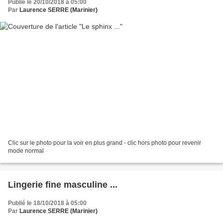
Publié le 20/10/2018 à 05:00
Par
Laurence SERRE (Marinier)
Clic sur le photo pour la voir en plus grand - clic hors photo pour revenir
mode normal
Lingerie fine masculine ...
Publié le 18/10/2018 à 05:00
Par
Laurence SERRE (Marinier)