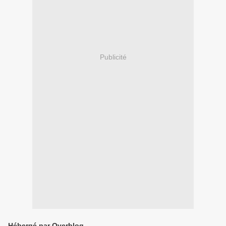
Publicité
Hébergé par Overblog