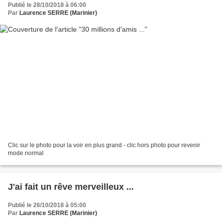
Publié le 28/10/2018 à 06:00
Par
Laurence SERRE (Marinier)
Clic sur le photo pour la voir en plus grand - clic hors photo pour revenir
mode normal
J'ai fait un rêve merveilleux ...
Publié le 26/10/2018 à 05:00
Par
Laurence SERRE (Marinier)