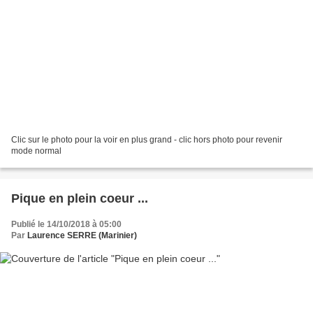
Clic sur le photo pour la voir en plus grand - clic hors photo pour revenir
mode normal
Pique en plein coeur ...
Publié le 14/10/2018 à 05:00
Par
Laurence SERRE (Marinier)