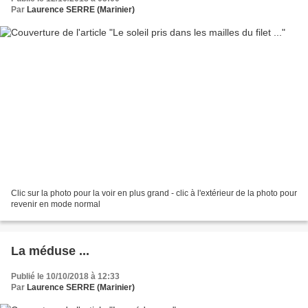
Par
Laurence SERRE (Marinier)
Clic sur la photo pour la voir en plus grand - clic à l'extérieur de la photo pour
revenir en mode normal
La méduse ...
Publié le 10/10/2018 à 12:33
Par
Laurence SERRE (Marinier)