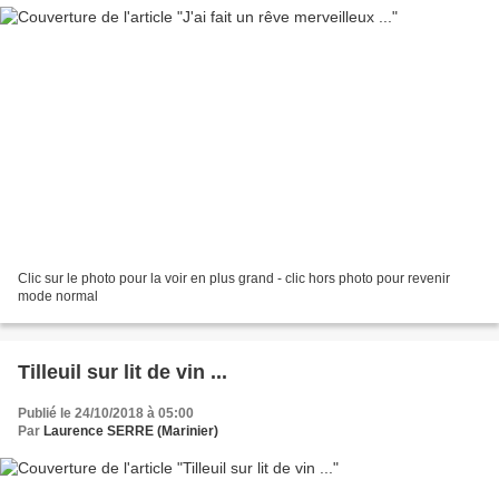
Clic sur le photo pour la voir en plus grand - clic hors photo pour revenir
mode normal
Tilleuil sur lit de vin ...
Publié le 24/10/2018 à 05:00
Par
Laurence SERRE (Marinier)