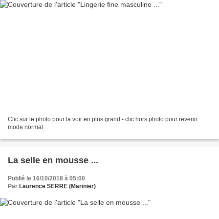
Clic sur le photo pour la voir en plus grand - clic hors photo pour revenir
mode normal
La selle en mousse ...
Publié le 16/10/2018 à 05:00
Par
Laurence SERRE (Marinier)