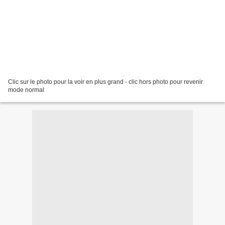
Clic sur le photo pour la voir en plus grand - clic hors photo pour revenir
mode normal