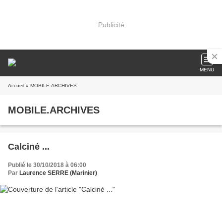
Publicité
MENU
Accueil
» MOBILE.ARCHIVES
MOBILE.ARCHIVES
Calciné ...
Publié le 30/10/2018 à 06:00
Par
Laurence SERRE (Marinier)