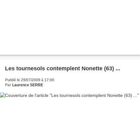
Les tournesols contemplent Nonette (63) ...
Publié le 29/07/2009 à 17:00
Par
Laurence SERRE