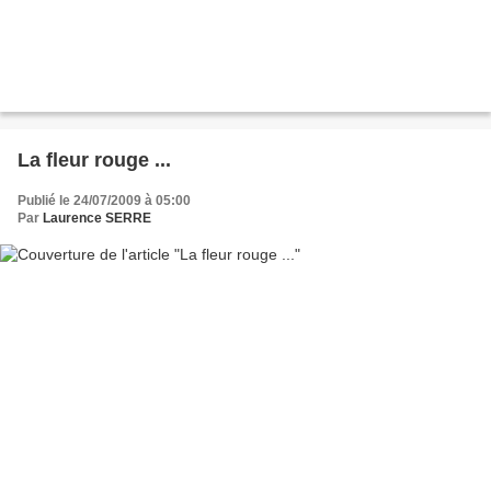
La fleur rouge ...
Publié le 24/07/2009 à 05:00
Par
Laurence SERRE