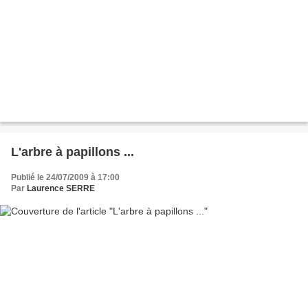
L'arbre à papillons ...
Publié le 24/07/2009 à 17:00
Par
Laurence SERRE