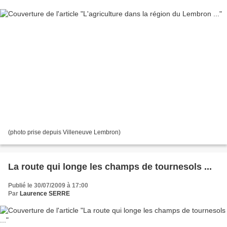
(photo prise depuis Villeneuve Lembron)
La route qui longe les champs de tournesols ...
Publié le 30/07/2009 à 17:00
Par
Laurence SERRE