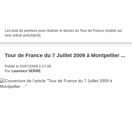
Les pots de peinture pour réaliser le dessin du Tour de France (visible sur
mon article précédent)
Tour de France du 7 Juillet 2009 à Montpellier ...
Publié le 25/07/2009 à 17:00
Par
Laurence SERRE