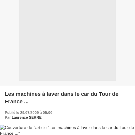
Les machines à laver dans le car du Tour de
France ...
Publié le 29/07/2009 à 05:00
Par
Laurence SERRE