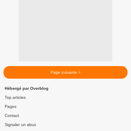
Page suivante >
Hébergé par Overblog
Top articles
Pages
Contact
Signaler un abus