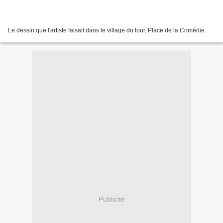
Le dessin que l'artiste faisait dans le village du tour, Place de la Comédie
Publicité