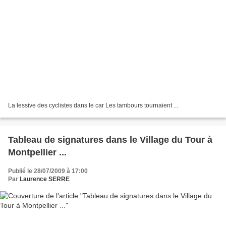
La lessive des cyclistes dans le car Les tambours tournaient ...
Tableau de signatures dans le Village du Tour à
Montpellier ...
Publié le 28/07/2009 à 17:00
Par
Laurence SERRE