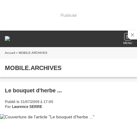
Publicité
MENU
Accueil
» MOBILE.ARCHIVES
MOBILE.ARCHIVES
Le bouquet d'herbe ...
Publié le 31/07/2009 à 17:00
Par
Laurence SERRE