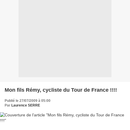
Mon fils Rémy, cycliste du Tour de France !!!!
Publié le 27/07/2009 à 05:00
Par
Laurence SERRE