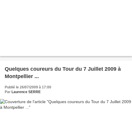
Quelques coureurs du Tour du 7 Juillet 2009 à
Montpellier ...
Publié le 26/07/2009 à 17:00
Par
Laurence SERRE