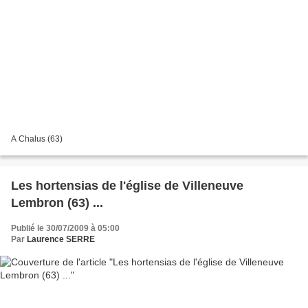
A Chalus (63)
Les hortensias de l'église de Villeneuve
Lembron (63) ...
Publié le 30/07/2009 à 05:00
Par
Laurence SERRE