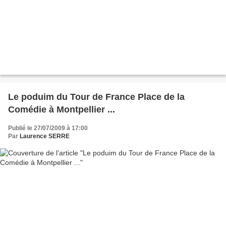
Le poduim du Tour de France Place de la
Comédie à Montpellier ...
Publié le 27/07/2009 à 17:00
Par
Laurence SERRE