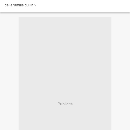
de la famille du lin ?
Publicité