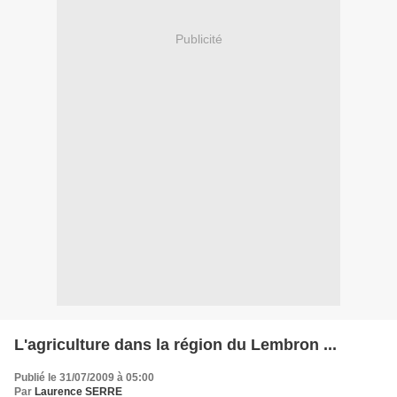
Publicité
L'agriculture dans la région du Lembron ...
Publié le 31/07/2009 à 05:00
Par
Laurence SERRE