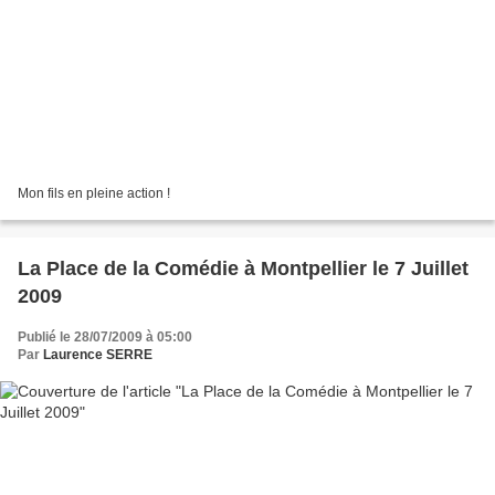
Mon fils en pleine action !
La Place de la Comédie à Montpellier le 7 Juillet
2009
Publié le 28/07/2009 à 05:00
Par
Laurence SERRE