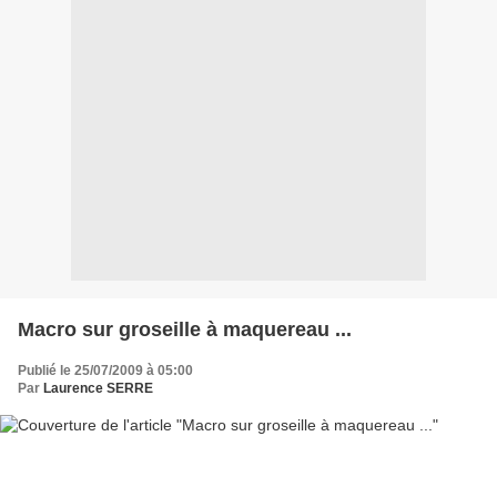
Macro sur groseille à maquereau ...
Publié le 25/07/2009 à 05:00
Par
Laurence SERRE