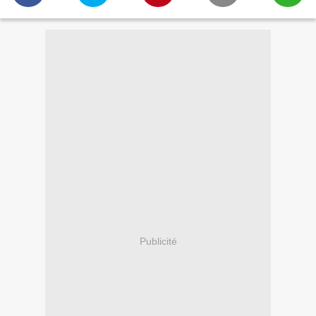
Publicité