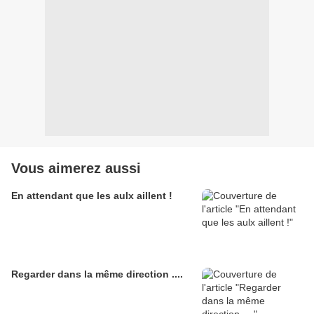
Vous aimerez aussi
En attendant que les aulx aillent !
Regarder dans la même direction ....