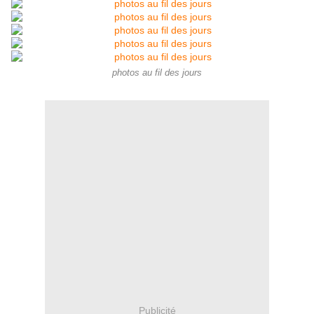
photos au fil des jours
Publicité