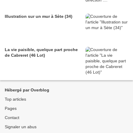
Illustration sur un mur à Sète (34)
La vie paisible, quelque part proche
de Cabreret (46 Lot)
Hébergé par Overblog
Top articles
Pages
Contact
Signaler un abus