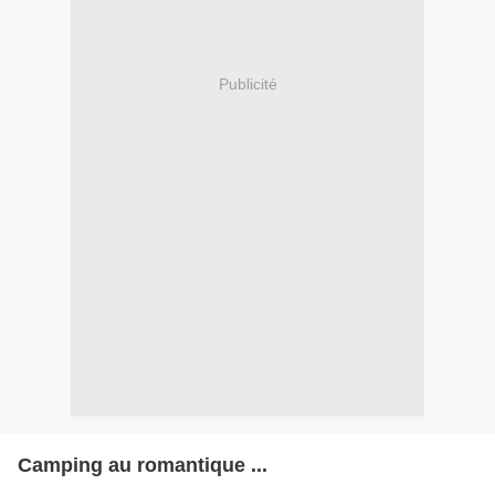
Publicité
Camping au romantique ...