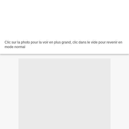
Clic sur la photo pour la voir en plus grand, clic dans le vide pour revenir en
mode normal