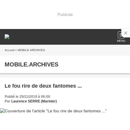
Publicité
MENU
Accueil
» MOBILE.ARCHIVES
MOBILE.ARCHIVES
Le fou rire de deux fantomes ...
Publié le 29/11/2019 à 06:00
Par
Laurence SERRE (Marinier)