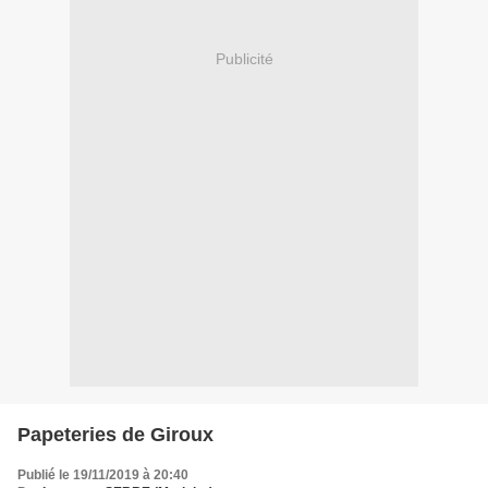
Publicité
Papeteries de Giroux
Publié le 19/11/2019 à 20:40