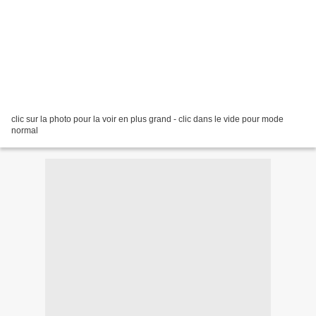
clic sur la photo pour la voir en plus grand - clic dans le vide pour mode
normal