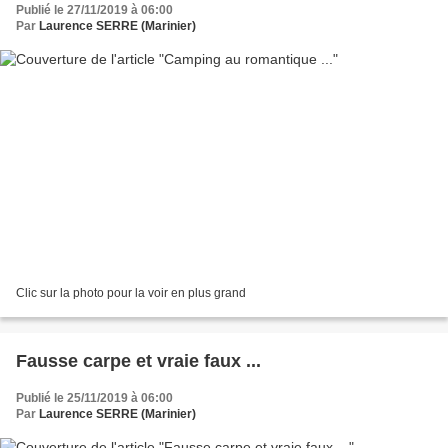
Publié le 27/11/2019 à 06:00
Par
Laurence SERRE (Marinier)
Clic sur la photo pour la voir en plus grand
Fausse carpe et vraie faux ...
Publié le 25/11/2019 à 06:00
Par
Laurence SERRE (Marinier)