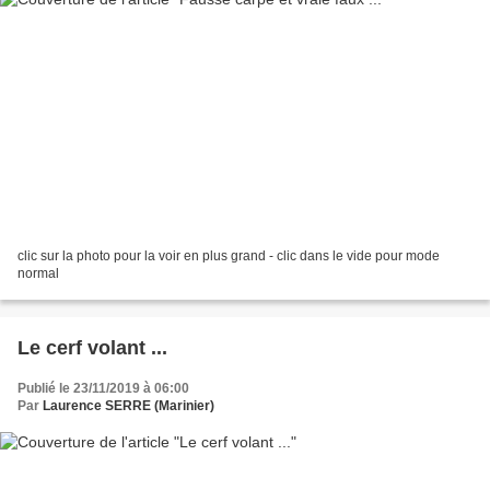
clic sur la photo pour la voir en plus grand - clic dans le vide pour mode
normal
Le cerf volant ...
Publié le 23/11/2019 à 06:00
Par
Laurence SERRE (Marinier)