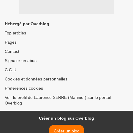
Hébergé par Overblog
Top articles
Pages
Contact
Signaler un abus
C.G.U.
Cookies et données personnelles
Préférences cookies
Voir le profil de Laurence SERRE (Marinier) sur le portail
Overblog
Créer un blog sur Overblog
Créer un blog