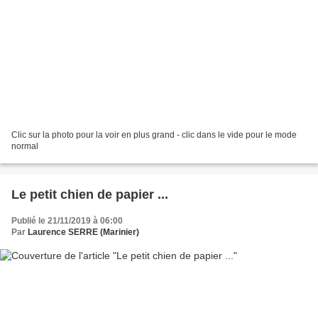
Clic sur la photo pour la voir en plus grand - clic dans le vide pour le mode
normal
Le petit chien de papier ...
Publié le 21/11/2019 à 06:00
Par
Laurence SERRE (Marinier)