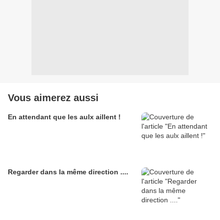
Vous aimerez aussi
En attendant que les aulx aillent !
Regarder dans la même direction ....