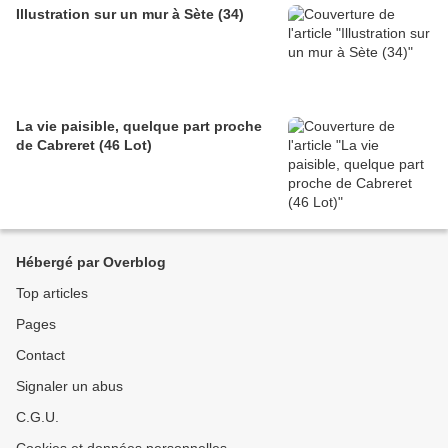
Illustration sur un mur à Sète (34)
La vie paisible, quelque part proche
de Cabreret (46 Lot)
Hébergé par Overblog
Top articles
Pages
Contact
Signaler un abus
C.G.U.