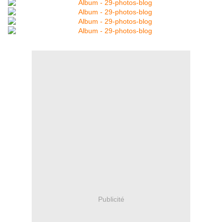
Publicité