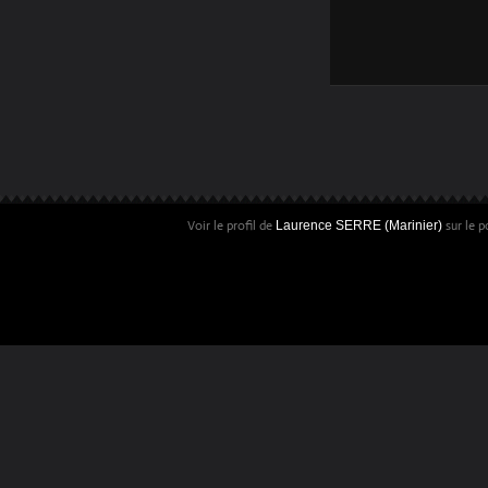
Voir le profil de
sur le p
Laurence SERRE (Marinier)