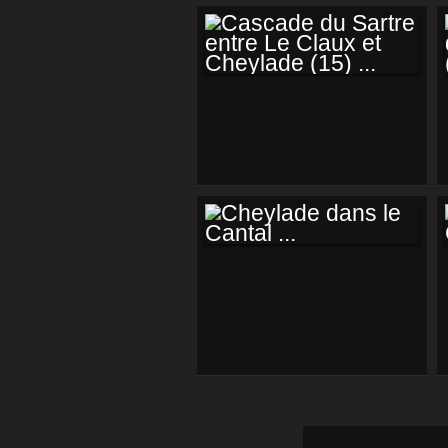
CASCADE DU
SARTRE ENTRE LE
CLAUX ET
CHEYLADE (15) ...
CHEYLADE DANS
LE CANTAL ...