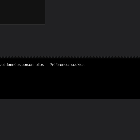
 et données personnelles
Préférences cookies