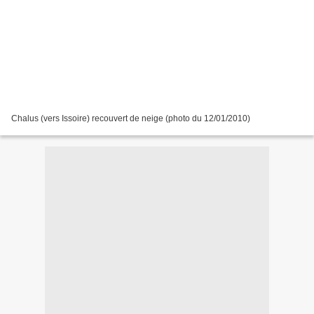
Chalus (vers Issoire) recouvert de neige (photo du 12/01/2010)