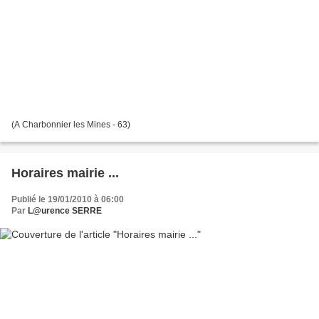
(A Charbonnier les Mines - 63)
Horaires mairie ...
Publié le 19/01/2010 à 06:00
Par
L@urence SERRE