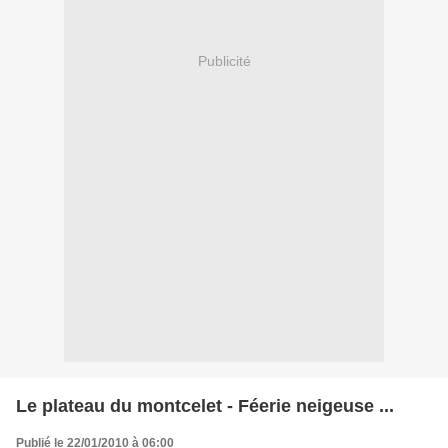
Publicité
Le plateau du montcelet - Féerie neigeuse ...
Publié le 22/01/2010 à 06:00