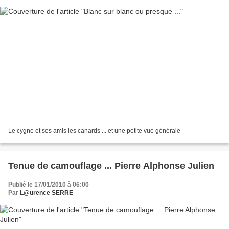
Le cygne et ses amis les canards ... et une petite vue générale
Tenue de camouflage ... Pierre Alphonse Julien
Publié le 17/01/2010 à 06:00
Par
L@urence SERRE