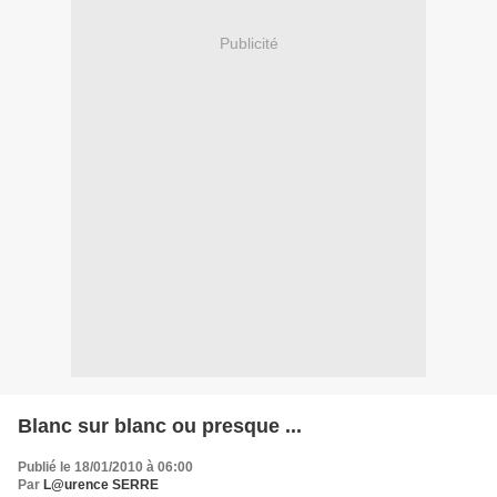
Publicité
Blanc sur blanc ou presque ...
Publié le 18/01/2010 à 06:00
Par
L@urence SERRE