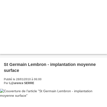
St Germain Lembron - implantation moyenne
surface
Publié le 28/01/2010 à 06:00
Par
L@urence SERRE