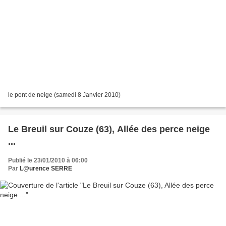
le pont de neige (samedi 8 Janvier 2010)
Le Breuil sur Couze (63), Allée des perce neige
...
Publié le 23/01/2010 à 06:00
Par
L@urence SERRE