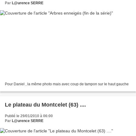
Par
L@urence SERRE
Pour Daniel , la même photo mais avec coup de tampon sur le haut gauche
Le plateau du Montcelet (63) ....
Publié le 29/01/2010 à 06:00
Par
L@urence SERRE