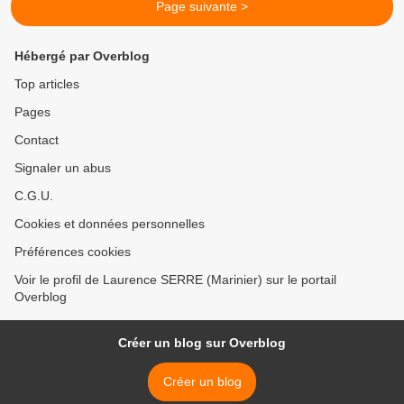
Page suivante >
Hébergé par Overblog
Top articles
Pages
Contact
Signaler un abus
C.G.U.
Cookies et données personnelles
Préférences cookies
Voir le profil de Laurence SERRE (Marinier) sur le portail
Overblog
Créer un blog sur Overblog
Créer un blog