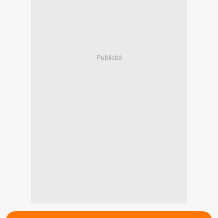
Publicité