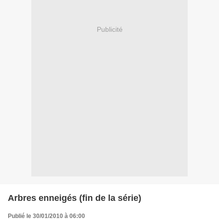
Publicité
Arbres enneigés (fin de la série)
Publié le 30/01/2010 à 06:00