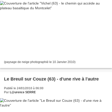
(paysage de neige photographié le 10 Janvier 2010)
Le Breuil sur Couze (63) - d'une rive à l'autre
Publié le 24/01/2010 à 06:00
Par
L@urence SERRE