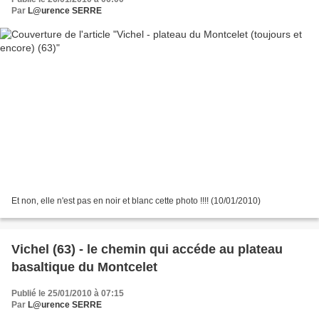
Par
L@urence SERRE
Et non, elle n'est pas en noir et blanc cette photo !!!! (10/01/2010)
Vichel (63) - le chemin qui accéde au plateau
basaltique du Montcelet
Publié le 25/01/2010 à 07:15
Par
L@urence SERRE