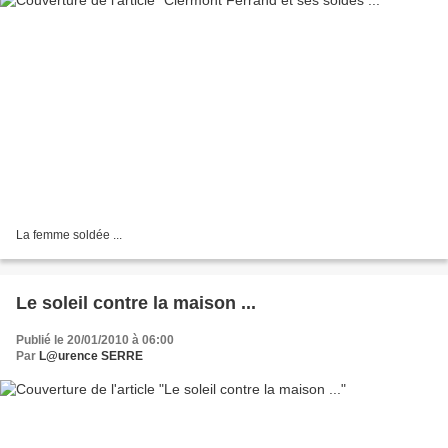
La femme soldée ...
Le soleil contre la maison ...
Publié le 20/01/2010 à 06:00
Par
L@urence SERRE