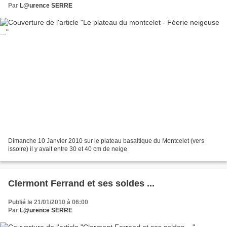
Par
L@urence SERRE
Dimanche 10 Janvier 2010 sur le plateau basaltique du Montcelet (vers
issoire) il y avait entre 30 et 40 cm de neige
Clermont Ferrand et ses soldes ...
Publié le 21/01/2010 à 06:00
Par
L@urence SERRE