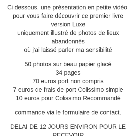
Ci dessous, une présentation en petite vidéo
pour vous faire découvrir ce premier livre
version Luxe
uniquement illustré de photos de lieux
abandonnés
où j'ai laissé parler ma sensibilité
50 photos sur beau papier glacé
34 pages
70 euros port non compris
7 euros de frais de port Colissimo simple
10 euros pour Colissimo Recommandé
commande via le formulaire de contact.
DELAI DE 12 JOURS ENVIRON POUR LE
RECEVOIR