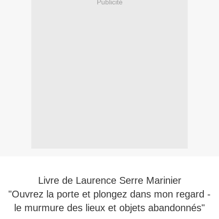
Publicité
Livre de Laurence Serre Marinier
"Ouvrez la porte et plongez dans mon regard -
le murmure des lieux et objets abandonnés"