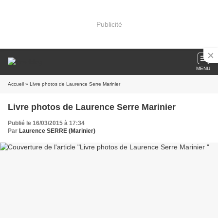
Publicité
MENU
Accueil
» Livre photos de Laurence Serre Marinier
Livre photos de Laurence Serre Marinier
Publié le 16/03/2015 à 17:34
Par
Laurence SERRE (Marinier)