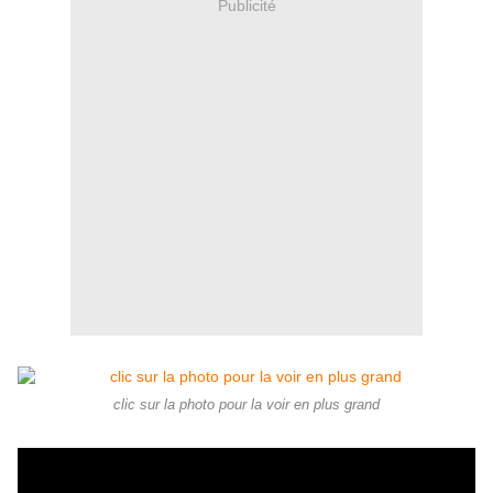
Publicité
clic sur la photo pour la voir en plus grand