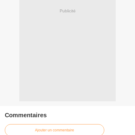
Publicité
Commentaires
Ajouter un commentaire