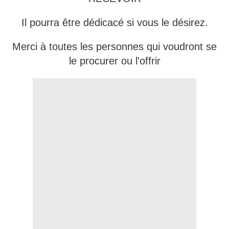
Il pourra être dédicacé si vous le désirez.
Merci à toutes les personnes qui voudront se
le procurer ou l'offrir