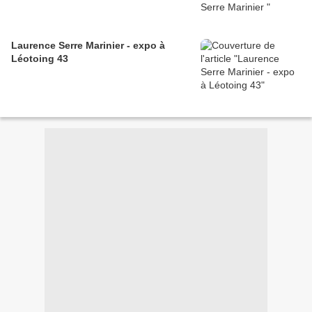
Laurence Serre Marinier - expo à
Léotoing 43