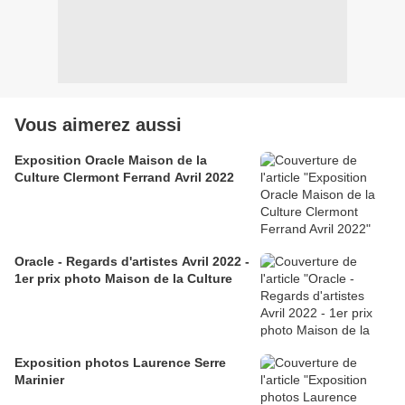
Vous aimerez aussi
Exposition Oracle Maison de la
Culture Clermont Ferrand Avril 2022
Oracle - Regards d'artistes Avril 2022 -
1er prix photo Maison de la Culture
Exposition photos Laurence Serre
Marinier