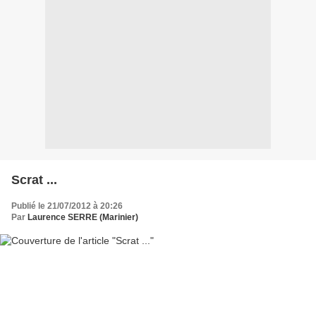
Scrat ...
Publié le 21/07/2012 à 20:26
Par
Laurence SERRE (Marinier)