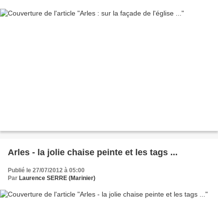
Arles - la jolie chaise peinte et les tags ...
Publié le 27/07/2012 à 05:00
Par
Laurence SERRE (Marinier)