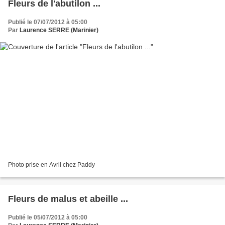
Fleurs de l'abutilon ...
Publié le 07/07/2012 à 05:00
Par
Laurence SERRE (Marinier)
Photo prise en Avril chez Paddy
Fleurs de malus et abeille ...
Publié le 05/07/2012 à 05:00