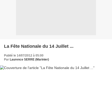
La Fête Nationale du 14 Juillet ...
Publié le 14/07/2012 à 05:00
Par
Laurence SERRE (Marinier)