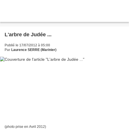
L'arbre de Judée ...
Publié le 17/07/2012 à 05:00
Par
Laurence SERRE (Marinier)
(photo prise en Avril 2012)