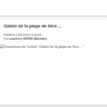
Galets de la plage de Nice ...
Publié le 13/07/2012 à 05:00
Par
Laurence SERRE (Marinier)