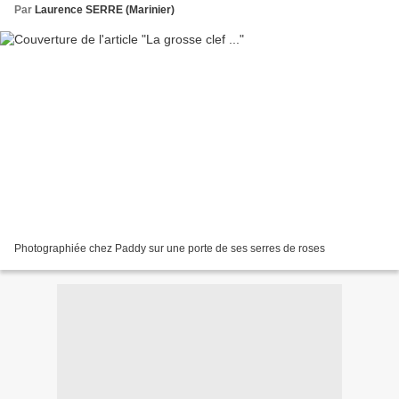
Par
Laurence SERRE (Marinier)
Photographiée chez Paddy sur une porte de ses serres de roses