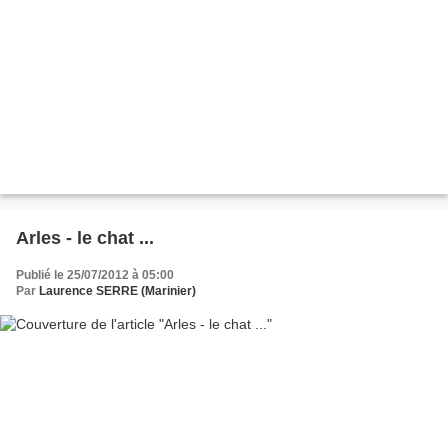
Arles - le chat ...
Publié le 25/07/2012 à 05:00
Par
Laurence SERRE (Marinier)