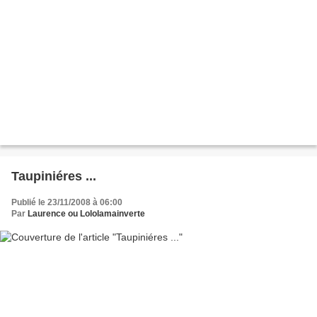
Taupiniéres ...
Publié le 23/11/2008 à 06:00
Par
Laurence ou Lololamainverte