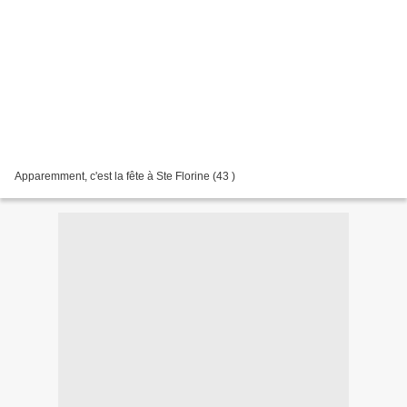
Apparemment, c'est la fête à Ste Florine (43 )