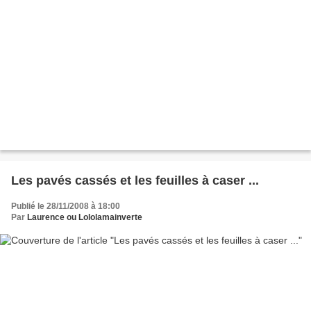
Les pavés cassés et les feuilles à caser ...
Publié le 28/11/2008 à 18:00
Par
Laurence ou Lololamainverte