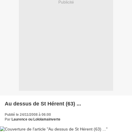
Publicité
Au dessus de St Hérent (63) ...
Publié le 24/11/2008 à 06:00
Par
Laurence ou Lololamainverte