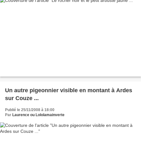
Un autre pigeonnier visible en montant à Ardes
sur Couze ...
Publié le 25/11/2008 à 18:00
Par
Laurence ou Lololamainverte