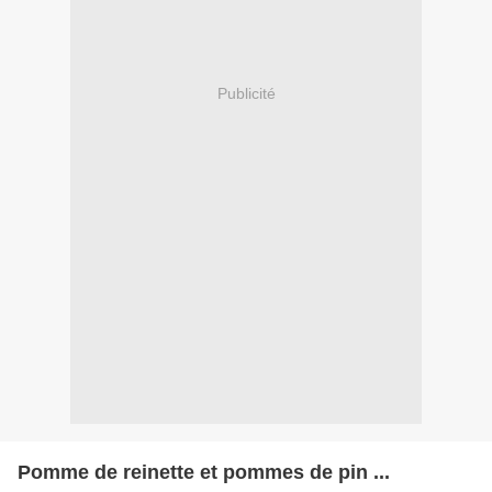
Publicité
Pomme de reinette et pommes de pin ...