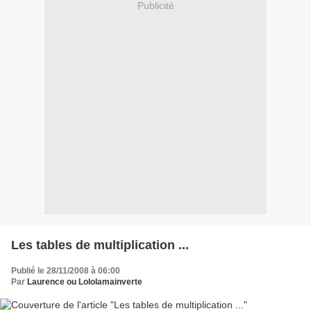
Publicité
Les tables de multiplication ...
Publié le 28/11/2008 à 06:00
Par
Laurence ou Lololamainverte