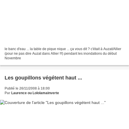
le banc d'eau ... la table de pique nique ... ça vous dit ? c'était à Auzat/Allier
(pour ne pas dire Auzat dans Allier !!!) pendant les inondations du début
Novembre
Les goupillons végétent haut ...
Publié le 26/11/2008 à 18:00
Par
Laurence ou Lololamainverte