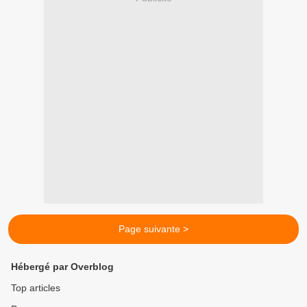
Page suivante >
Hébergé par Overblog
Top articles