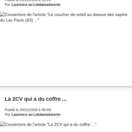
Publié le 29/11/2008 à 18:00
Par
Laurence ou Lololamainverte
La 2CV qui a du coffre ...
Publié le 29/11/2008 à 06:00
Par
Laurence ou Lololamainverte