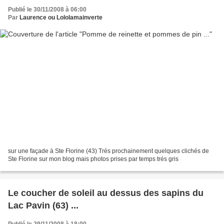
Publié le 30/11/2008 à 06:00
Par
Laurence ou Lololamainverte
sur une façade à Ste Florine (43) Trés prochainement quelques clichés de
Ste Florine sur mon blog mais photos prises par temps trés gris
Le coucher de soleil au dessus des sapins du
Lac Pavin (63) ...