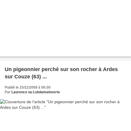
Un pigeonnier perché sur son rocher à Ardes
sur Couze (63) ...
Publié le 25/11/2008 à 06:00
Par
Laurence ou Lololamainverte