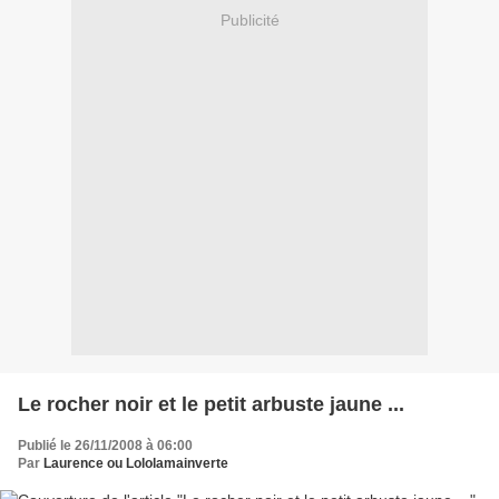
Publicité
Le rocher noir et le petit arbuste jaune ...
Publié le 26/11/2008 à 06:00
Par
Laurence ou Lololamainverte