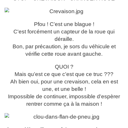
Pfou ! C'est une blague !
C'est forcément un capteur de la roue qui
déraille.
Bon, par précaution, je sors du véhicule et
vérifie cette roue avant gauche.
QUOI ?
Mais qu'est ce que c'est que ce truc ???
Ah bien oui, pour une crevaison, cela en est
une, et une belle !
Impossible de continuer, impossible d'espèrer
rentrer comme ça à la maison !