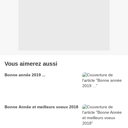
Vous aimerez aussi
Bonne année 2019 ...
Bonne Année et meilleurs voeux 2018