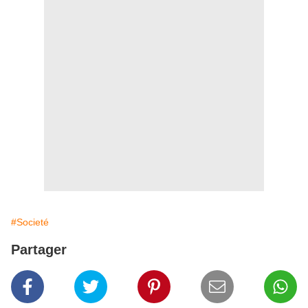
#Societé
Partager