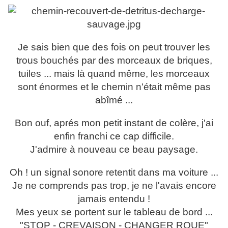
Je sais bien que des fois on peut trouver les
trous bouchés par des morceaux de briques,
tuiles ... mais là quand même, les morceaux
sont énormes et le chemin n'était même pas
abîmé ...
Bon ouf, aprés mon petit instant de colère, j'ai
enfin franchi ce cap difficile.
J'admire à nouveau ce beau paysage.
Oh ! un signal sonore retentit dans ma voiture ...
Je ne comprends pas trop, je ne l'avais encore
jamais entendu !
Mes yeux se portent sur le tableau de bord ...
"STOP - CREVAISON - CHANGER ROUE"