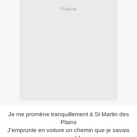
Publicité
Je me promène tranquillement à St Martin des
Plains
J'emprunte en voiture un chemin que je savais