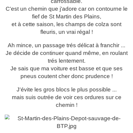
carrossable.
C'est un chemin que j'adore car on contourne le
fief de St Martin des Plains,
et à cette saison, les champs de colza sont
fleuris, un vrai régal !
Ah mince, un passage trés délicat à franchir ...
Je décide de continuer quand même, en roulant
trés lentement.
Je sais que ma voiture est basse et que ses
pneus coutent cher donc prudence !
J'évite les gros blocs le plus possible ...
mais suis outrée de voir ces ordures sur ce
chemin !