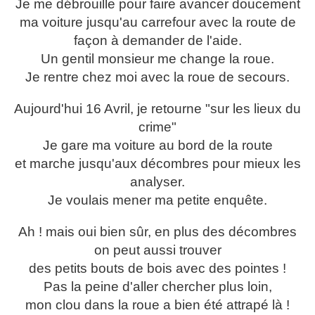
Je me débrouille pour faire avancer doucement
ma voiture jusqu'au carrefour avec la route de
façon à demander de l'aide.
Un gentil monsieur me change la roue.
Je rentre chez moi avec la roue de secours.
Aujourd'hui 16 Avril, je retourne "sur les lieux du
crime"
Je gare ma voiture au bord de la route
et marche jusqu'aux décombres pour mieux les
analyser.
Je voulais mener ma petite enquête.
Ah ! mais oui bien sûr, en plus des décombres
on peut aussi trouver
des petits bouts de bois avec des pointes !
Pas la peine d'aller chercher plus loin,
mon clou dans la roue a bien été attrapé là !