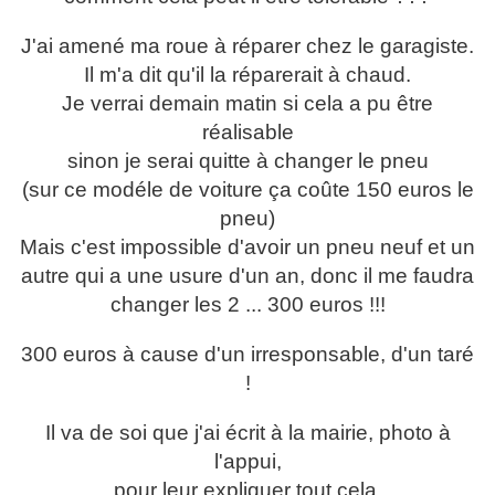
J'ai amené ma roue à réparer chez le garagiste.
Il m'a dit qu'il la réparerait à chaud.
Je verrai demain matin si cela a pu être
réalisable
sinon je serai quitte à changer le pneu
(sur ce modéle de voiture ça coûte 150 euros le
pneu)
Mais c'est impossible d'avoir un pneu neuf et un
autre qui a une usure d'un an, donc il me faudra
changer les 2 ... 300 euros !!!
300 euros à cause d'un irresponsable, d'un taré
!
Il va de soi que j'ai écrit à la mairie, photo à
l'appui,
pour leur expliquer tout cela.