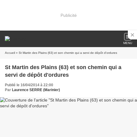
Publicité
MENU
Accueil
» St Martin des Plains (63) et son chemin qui a servi de dépôt d'ordures
St Martin des Plains (63) et son chemin qui a
servi de dépôt d'ordures
Publié le 16/04/2014 à 22:00
Par
Laurence SERRE (Marinier)