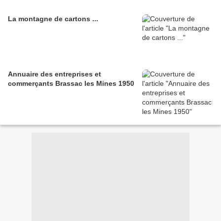
La montagne de cartons ...
Annuaire des entreprises et
commerçants Brassac les Mines 1950