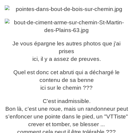
Je vous épargne les autres photos que j'ai
prises
ici, il y a assez de preuves.
Quel est donc cet abruti qui a déchargé le
contenu de sa benne
ici sur le chemin ???
C'est inadmissible.
Bon là, c'est une roue, mais un randonneur peut
s'enfoncer une pointe dans le pied, un "VTTiste"
crever et tomber, se blesser ...
comment cela peut il être tolérable ???