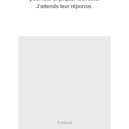
J'attends leur réponse.
Publicité