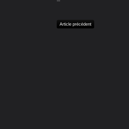
Article précédent