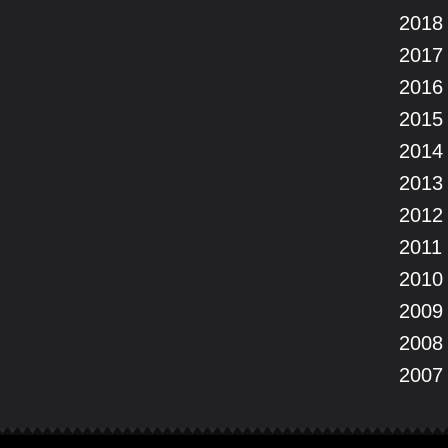
2018
2017
2016
2015
2014
2013
2012
2011
2010
2009
2008
2007