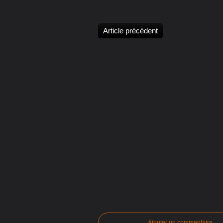
Article précédent
Ajouter un commentaire