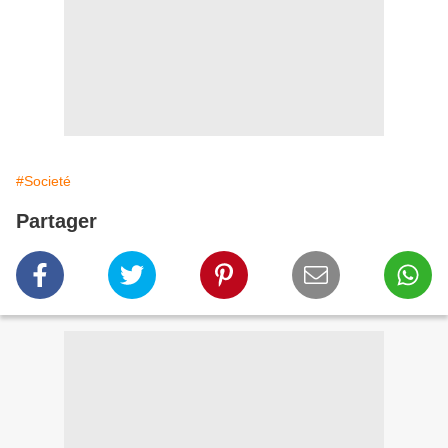
#Societé
Partager