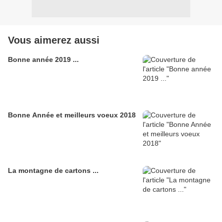
Vous aimerez aussi
Bonne année 2019 ...
Bonne Année et meilleurs voeux 2018
La montagne de cartons ...