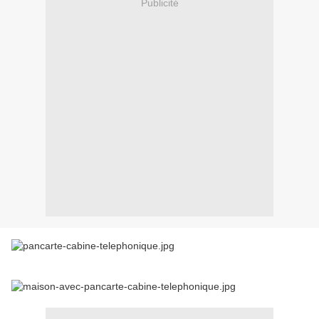
Publicité