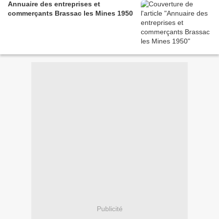
Annuaire des entreprises et
commerçants Brassac les Mines 1950
Publicité