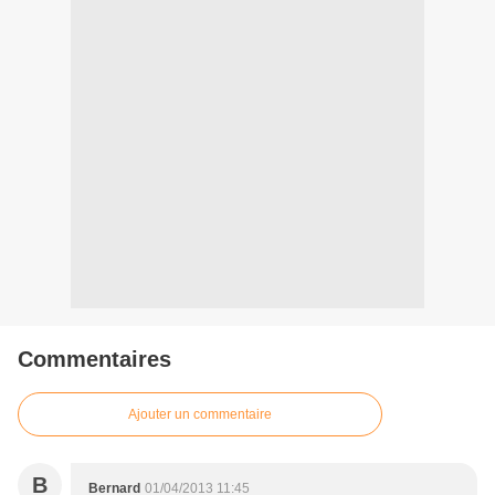
Commentaires
Ajouter un commentaire
B
Bernard
01/04/2013 11:45