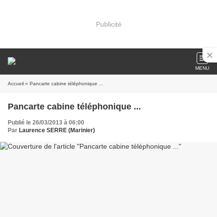
Publicité
MENU
Accueil
» Pancarte cabine téléphonique ...
Pancarte cabine téléphonique ...
Publié le 26/03/2013 à 06:00
Par
Laurence SERRE (Marinier)