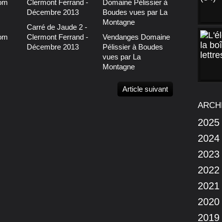
Carré de Jaude 2 -
lom
Clermont Ferrand -
Vendanges Domaine
Décembre 2013
Pélissier à Boudes
vues par La
Montagne
Article suivant
ARCH
2025
2024
2023
2022
2021
2020
2019