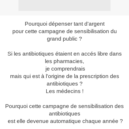
Pourquoi dépenser tant d'argent
pour cette campagne de sensibilisation du
grand public ?
Si les antibiotiques étaient en accés libre dans
les pharmacies,
je comprendrais
mais qui est à l'origine de la prescription des
antibiotiques ?
Les médecins !
Pourquoi cette campagne de sensibilisation des
antibiotiques
est elle devenue automatique chaque année ?