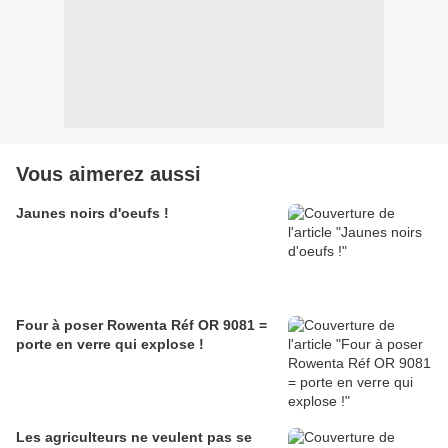
Vous aimerez aussi
Jaunes noirs d'oeufs !
Four à poser Rowenta Réf OR 9081 =
porte en verre qui explose !
Les agriculteurs ne veulent pas se