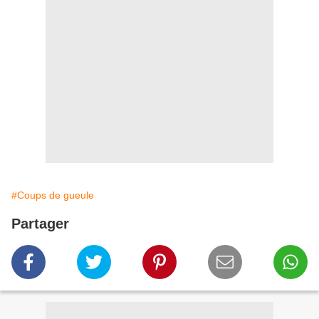
#Coups de gueule
Partager