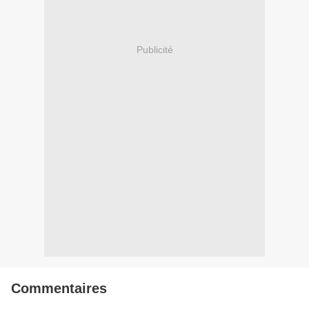
Publicité
Commentaires