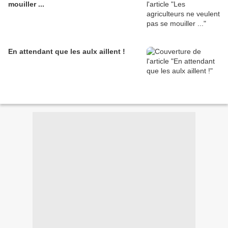
mouiller ...
En attendant que les aulx aillent !