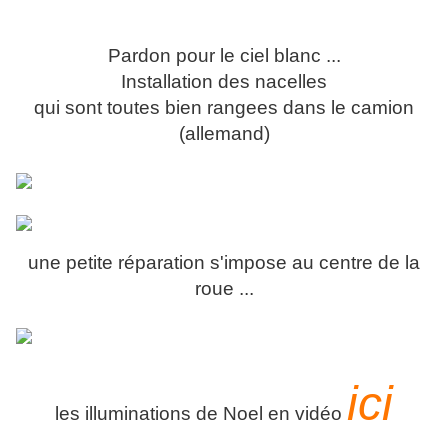
Pardon pour le ciel blanc ...
Installation des nacelles
qui sont toutes bien rangees dans le camion
(allemand)
une petite réparation s'impose au centre de la
roue ...
ici
les illuminations de Noel en vidéo