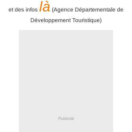
là
et des infos
(Agence Départementale de
Développement Touristique)
Publicité