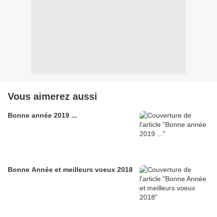
Vous aimerez aussi
Bonne année 2019 ...
Bonne Année et meilleurs voeux 2018