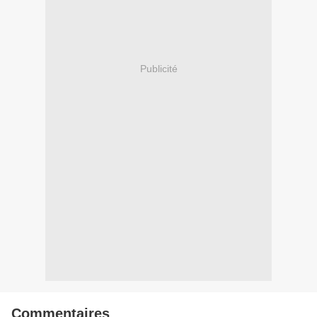
Publicité
Commentaires