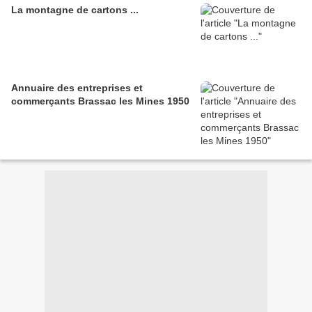
La montagne de cartons ...
Annuaire des entreprises et
commerçants Brassac les Mines 1950