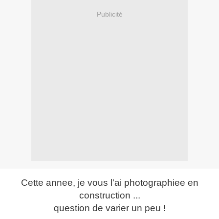
Publicité
Cette annee, je vous l'ai photographiee en
construction ...
question de varier un peu !