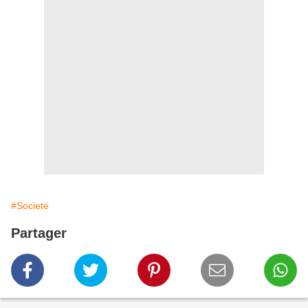
#Societé
Partager