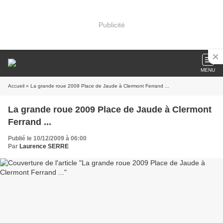
Publicité
MENU
Accueil
» La grande roue 2009 Place de Jaude à Clermont Ferrand ...
La grande roue 2009 Place de Jaude à Clermont
Ferrand ...
Publié le 10/12/2009 à 06:00
Par
Laurence SERRE