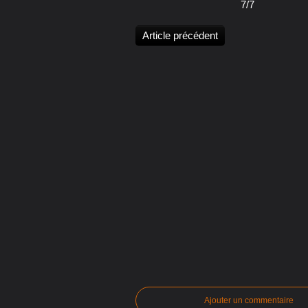
7/7
Article précédent
Ajouter un commentaire