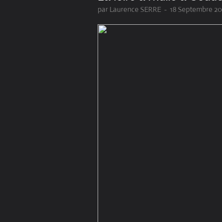
par Laurence SERRE
-
18 Septembre 20