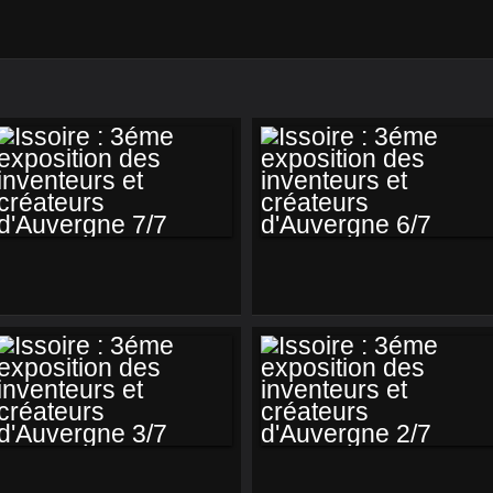
ISSOIRE : 3ÉME
ISSOIRE : 3ÉME
EXPOSITION DES
EXPOSITION DES
INVENTEURS ET
INVENTEURS ET
CRÉATEURS
CRÉATEURS
D'AUVERGNE 7/7
D'AUVERGNE 6/7