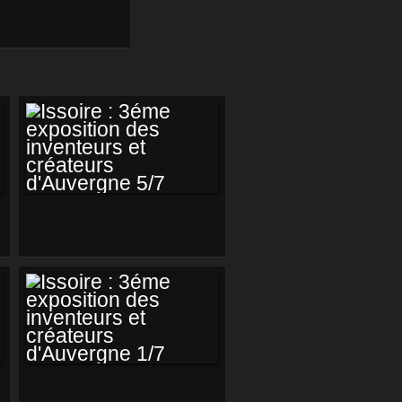
ISSOIRE : 3ÉME
EXPOSITION DES
INVENTEURS ET
CRÉATEURS
D'AUVERGNE 5/7