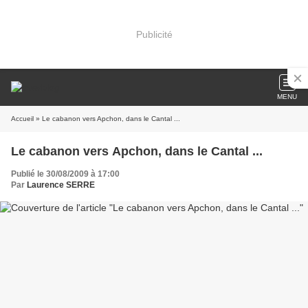
Publicité
MENU
Accueil
» Le cabanon vers Apchon, dans le Cantal ...
Le cabanon vers Apchon, dans le Cantal ...
Publié le 30/08/2009 à 17:00
Par
Laurence SERRE