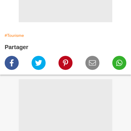
#Tourisme
Partager