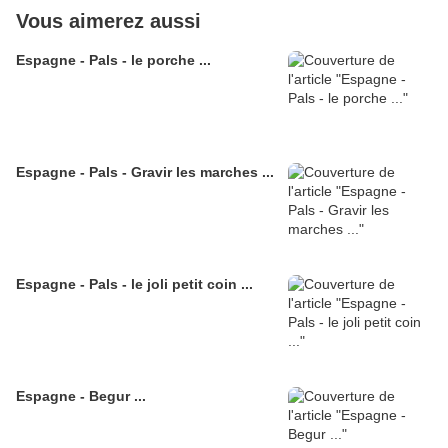
Vous aimerez aussi
Espagne - Pals - le porche ...
Espagne - Pals - Gravir les marches ...
Espagne - Pals - le joli petit coin ...
Espagne - Begur ...