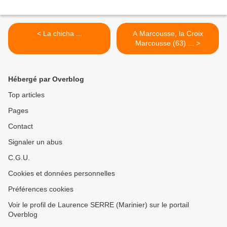
< La chicha ...
A Marcousse, la Croix
Marcousse (63) ... >
Hébergé par Overblog
Top articles
Pages
Contact
Signaler un abus
C.G.U.
Cookies et données personnelles
Préférences cookies
Voir le profil de Laurence SERRE (Marinier) sur le portail
Overblog