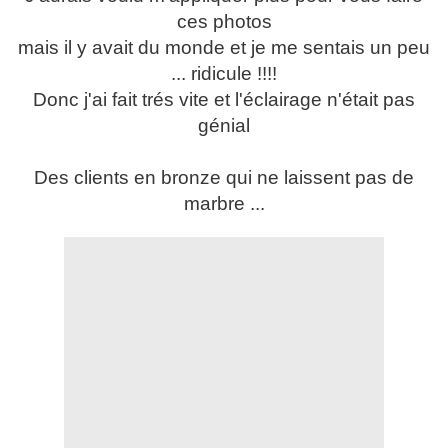
ces photos
mais il y avait du monde et je me sentais un peu
... ridicule !!!!
Donc j'ai fait trés vite et l'éclairage n'était pas
génial
Des clients en bronze qui ne laissent pas de
marbre ...