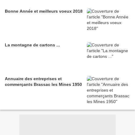
Bonne Année et meilleurs voeux 2018
La montagne de cartons ...
Annuaire des entreprises et
commerçants Brassac les Mines 1950