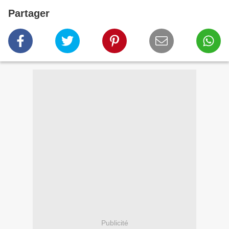
Partager
Publicité