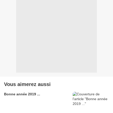
Vous aimerez aussi
Bonne année 2019 ...