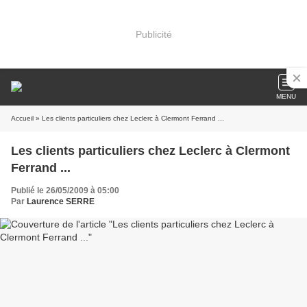
Publicité
MENU
Accueil
» Les clients particuliers chez Leclerc à Clermont Ferrand ...
Les clients particuliers chez Leclerc à Clermont
Ferrand ...
Publié le 26/05/2009 à 05:00
Par
Laurence SERRE