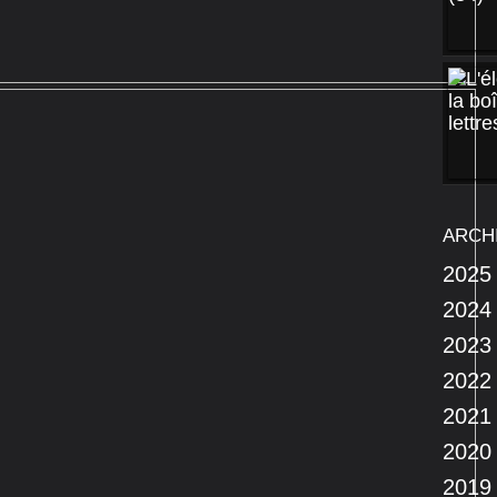
ARCH
2025
2024
2023
2022
2021
2020
2019