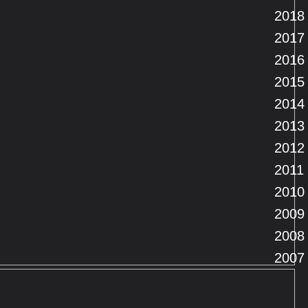
2018
2017
2016
2015
2014
2013
2012
2011
2010
2009
2008
2007