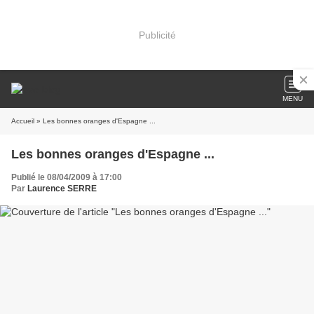
Publicité
MENU
Accueil
» Les bonnes oranges d'Espagne ...
Les bonnes oranges d'Espagne ...
Publié le 08/04/2009 à 17:00
Par
Laurence SERRE