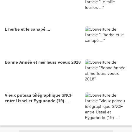
L'herbe et le canapé ...
Bonne Année et meilleurs voeux 2018
Vieux poteau télégraphique SNCF
entre Ussel et Eygurande (19) ...