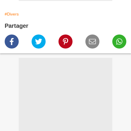
#Divers
Partager