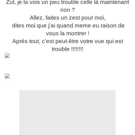
Zut, je la vois un peu trouble celle là maintenant
non ?
Allez, faites un zest pour moi,
dites moi que j'ai quand meme eu raison de
vous la montrer !
Aprés tout, c'est peut-être votre vue qui est
trouble !!!!!!!!