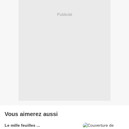
Publicité
Vous aimerez aussi
Le mille feuilles ...