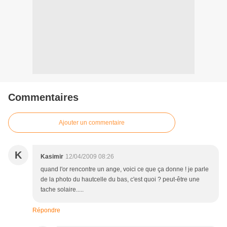
Commentaires
Ajouter un commentaire
K
Kasimir
12/04/2009 08:26
quand l'or rencontre un ange, voici ce que ça donne ! je parle
de la photo du hautcelle du bas, c'est quoi ? peut-être une
tache solaire.....
Répondre