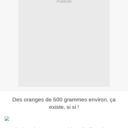
Publicité
Des oranges de 500 grammes environ, ça
existe, si si !