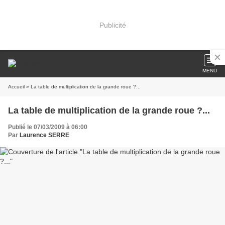
Publicité
MENU
Accueil
» La table de multiplication de la grande roue ?...
La table de multiplication de la grande roue ?...
Publié le 07/03/2009 à 06:00
Par
Laurence SERRE