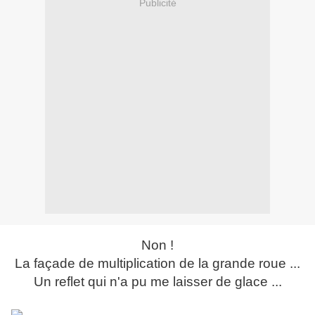
Publicité
Non !
La façade de multiplication de la grande roue ...
Un reflet qui n'a pu me laisser de glace ...