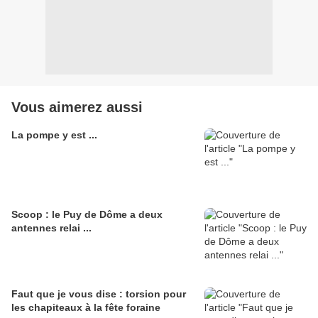
Vous aimerez aussi
La pompe y est ...
Scoop : le Puy de Dôme a deux
antennes relai ...
Faut que je vous dise : torsion pour
les chapiteaux à la fête foraine