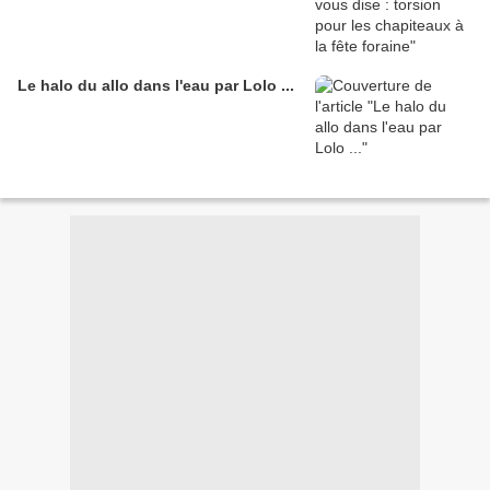
Le halo du allo dans l'eau par Lolo ...