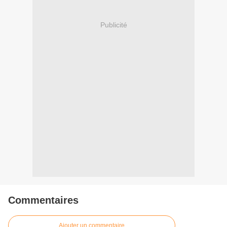
Publicité
Commentaires
Ajouter un commentaire