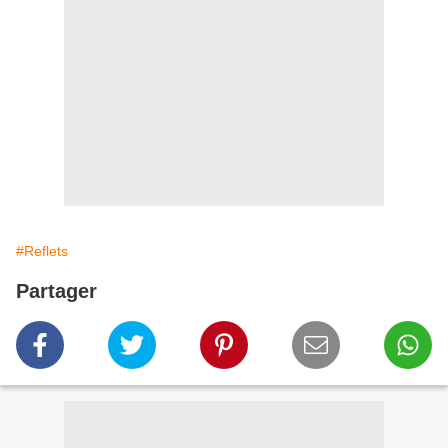
#Reflets
Partager