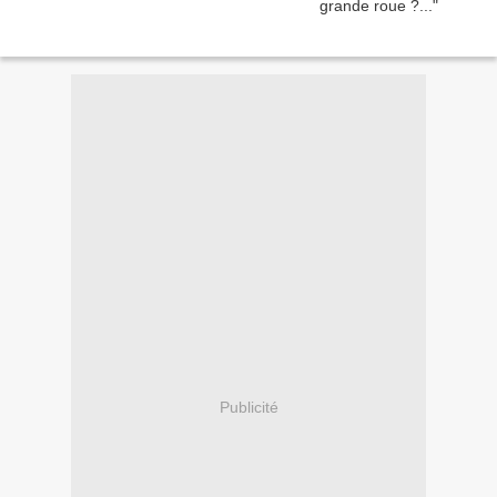
Publicité