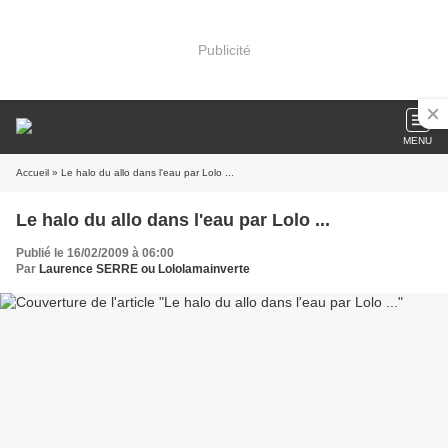
Publicité
MENU
Accueil
» Le halo du allo dans l'eau par Lolo ...
Le halo du allo dans l'eau par Lolo ...
Publié le 16/02/2009 à 06:00
Par
Laurence SERRE ou Lololamainverte