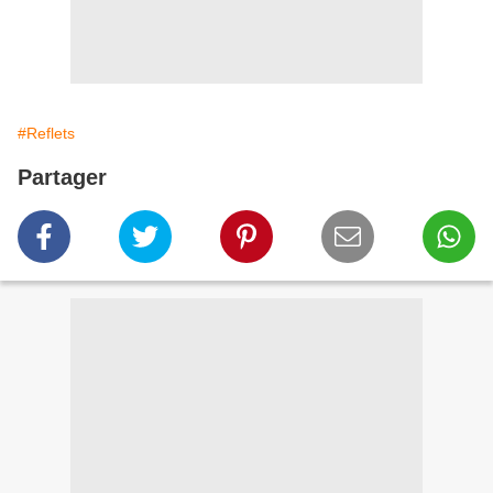
#Reflets
Partager