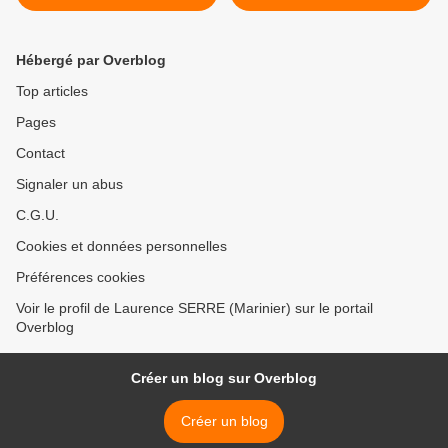
Hébergé par Overblog
Top articles
Pages
Contact
Signaler un abus
C.G.U.
Cookies et données personnelles
Préférences cookies
Voir le profil de Laurence SERRE (Marinier) sur le portail
Overblog
Créer un blog sur Overblog
Créer un blog