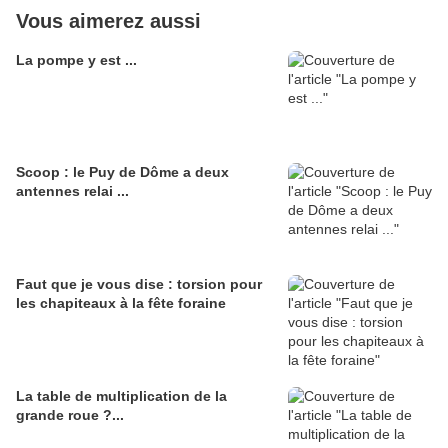
Vous aimerez aussi
La pompe y est ...
Scoop : le Puy de Dôme a deux
antennes relai ...
Faut que je vous dise : torsion pour
les chapiteaux à la fête foraine
La table de multiplication de la
grande roue ?...