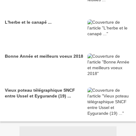
L'herbe et le canapé ...
Bonne Année et meilleurs voeux 2018
Vieux poteau télégraphique SNCF
entre Ussel et Eygurande (19) ...