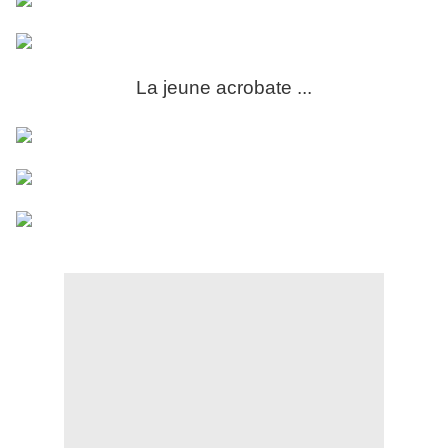
La jeune acrobate ...