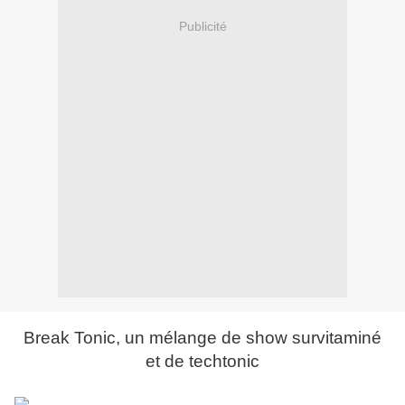
Publicité
Break Tonic, un mélange de show survitaminé
et de techtonic