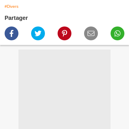
#Divers
Partager