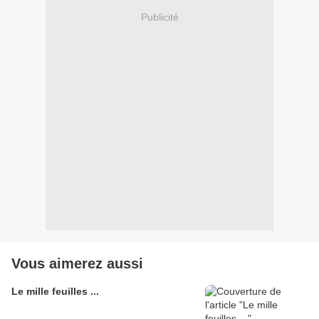
Publicité
Vous aimerez aussi
Le mille feuilles ...