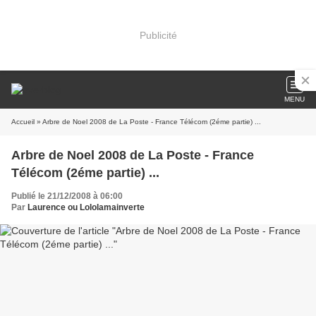
Publicité
MENU
Accueil
» Arbre de Noel 2008 de La Poste - France Télécom (2éme partie) ...
Arbre de Noel 2008 de La Poste - France
Télécom (2éme partie) ...
Publié le 21/12/2008 à 06:00
Par
Laurence ou Lololamainverte