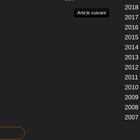
2018
Article suivant
2017
2016
2015
2014
2013
2012
2011
2010
2009
2008
2007