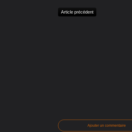
Article précédent
Ajouter un commentaire