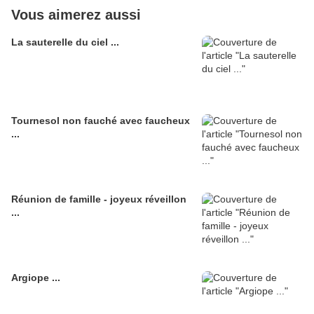
Vous aimerez aussi
La sauterelle du ciel ...
Tournesol non fauché avec faucheux
...
Réunion de famille - joyeux réveillon
...
Argiope ...