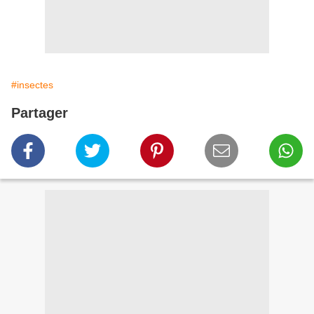
#insectes
Partager