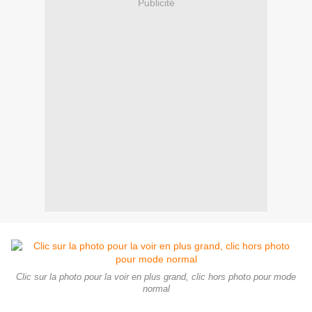
Publicité
Clic sur la photo pour la voir en plus grand, clic hors photo pour mode
normal