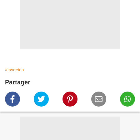
#insectes
Partager