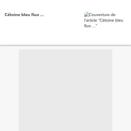
Cétoine bleu fluo ...