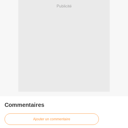
Publicité
Commentaires
Ajouter un commentaire