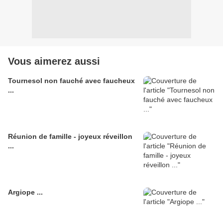
Vous aimerez aussi
Tournesol non fauché avec faucheux
...
Réunion de famille - joyeux réveillon
...
Argiope ...