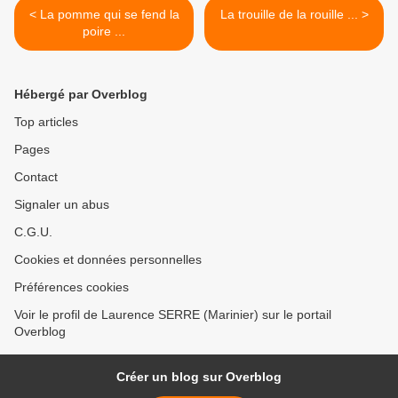
< La pomme qui se fend la
La trouille de la rouille ... >
poire ...
Hébergé par Overblog
Top articles
Pages
Contact
Signaler un abus
C.G.U.
Cookies et données personnelles
Préférences cookies
Voir le profil de Laurence SERRE (Marinier) sur le portail
Overblog
Créer un blog sur Overblog