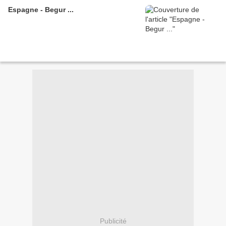
Espagne - Begur ...
Publicité