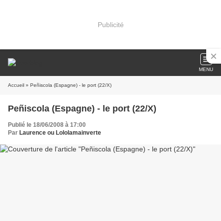
Publicité
MENU
Accueil
» Peñiscola (Espagne) - le port (22/X)
Peñiscola (Espagne) - le port (22/X)
Publié le 18/06/2008 à 17:00
Par
Laurence ou Lololamainverte