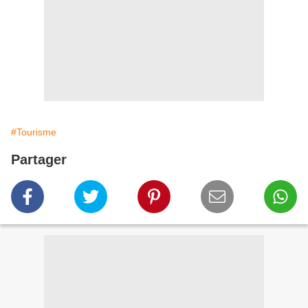
#Tourisme
Partager