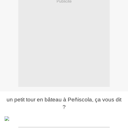
Publicité
un petit tour en bâteau à Peñiscola, ça vous dit
?