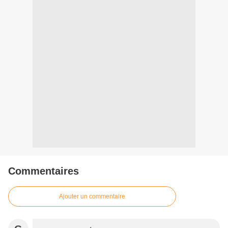
Commentaires
Ajouter un commentaire