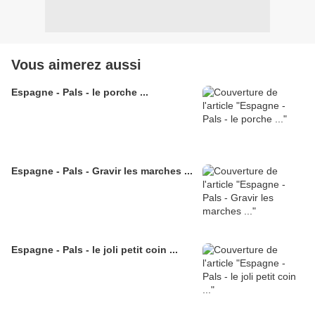
Vous aimerez aussi
Espagne - Pals - le porche ...
Espagne - Pals - Gravir les marches ...
Espagne - Pals - le joli petit coin ...