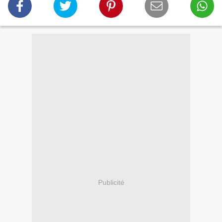
Publicité