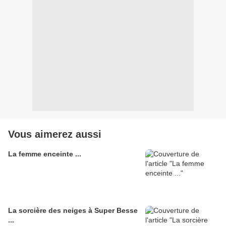
Vous aimerez aussi
La femme enceinte ...
La sorcière des neiges à Super Besse
...