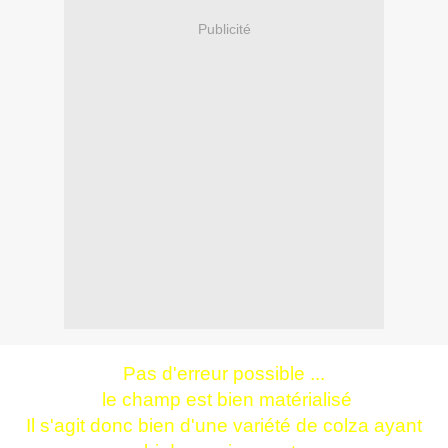
Publicité
Pas d'erreur possible ...
le champ est bien matérialisé
Il s'agit donc bien d'une variété de colza ayant