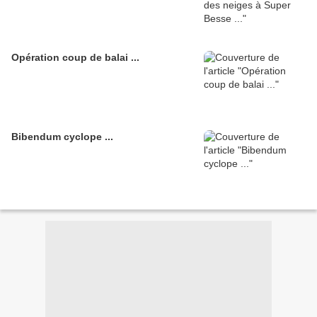
Opération coup de balai ...
Bibendum cyclope ...