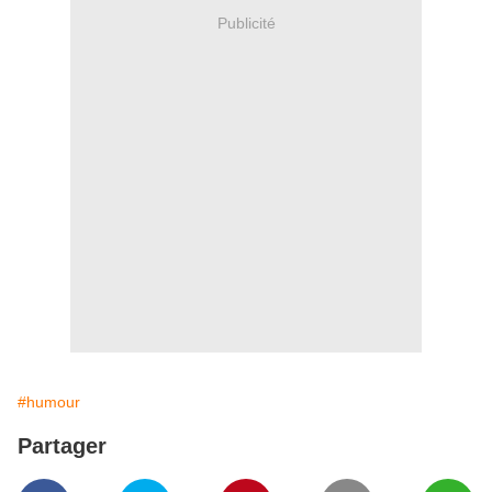
Publicité
#humour
Partager