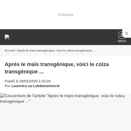
Publicité
MENU
Accueil
» Aprés le maïs transgénique, voici le colza transgénique ...
Aprés le maïs transgénique, voici le colza
transgénique ...
Publié le 08/05/2008 à 05:00
Par
Laurence ou Lololamainverte