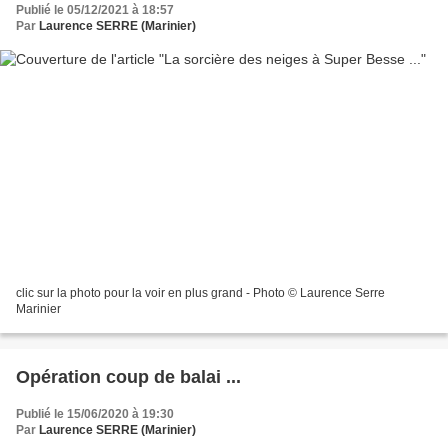
Publié le 05/12/2021 à 18:57
Par
Laurence SERRE (Marinier)
clic sur la photo pour la voir en plus grand - Photo © Laurence Serre
Marinier
Opération coup de balai ...
Publié le 15/06/2020 à 19:30
Par
Laurence SERRE (Marinier)