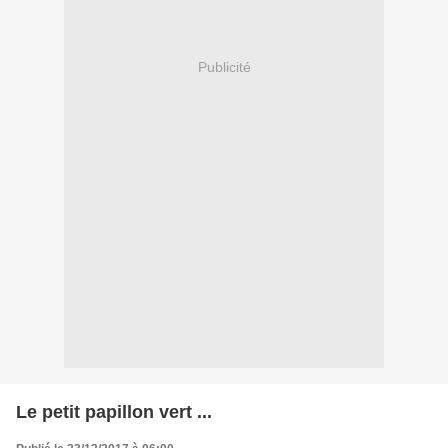
Publicité
Le petit papillon vert ...