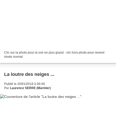
Clic sur la photo pour la voir en plus grand - clic hors photo pour revenir
mode normal
La loutre des neiges ...
Publié le 20/01/2018 à 06:00
Par
Laurence SERRE (Marinier)