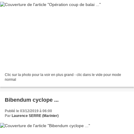
Clic sur la photo pour la voir en plus grand - clic dans le vide pour mode
normal
Bibendum cyclope ...
Publié le 03/12/2019 à 06:00
Par
Laurence SERRE (Marinier)