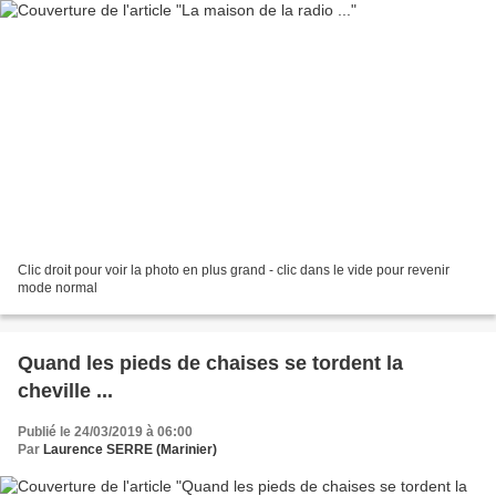
Clic droit pour voir la photo en plus grand - clic dans le vide pour revenir
mode normal
Quand les pieds de chaises se tordent la
cheville ...
Publié le 24/03/2019 à 06:00
Par
Laurence SERRE (Marinier)