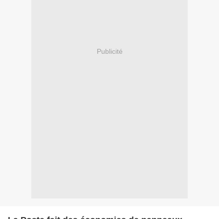
Publicité