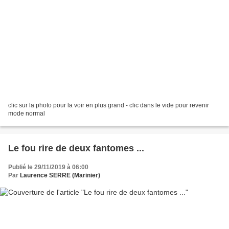
clic sur la photo pour la voir en plus grand - clic dans le vide pour revenir
mode normal
Le fou rire de deux fantomes ...
Publié le 29/11/2019 à 06:00
Par
Laurence SERRE (Marinier)