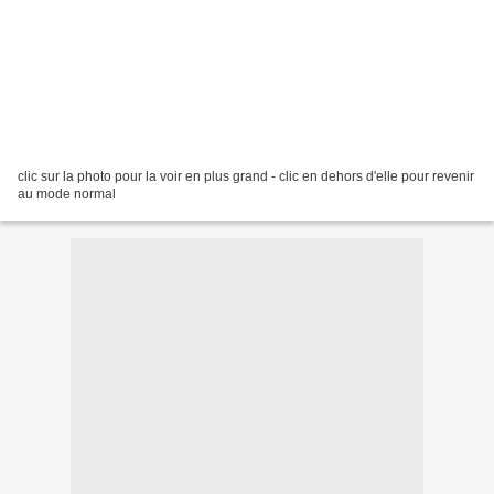
clic sur la photo pour la voir en plus grand - clic en dehors d'elle pour revenir
au mode normal