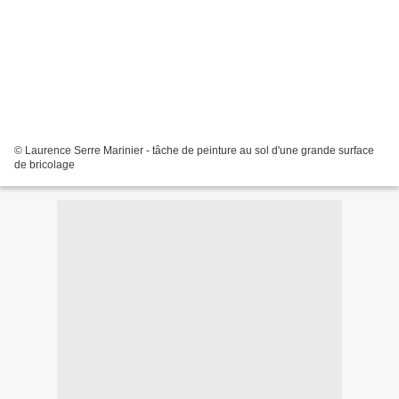
© Laurence Serre Marinier - tâche de peinture au sol d'une grande surface
de bricolage