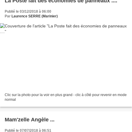
La Poste fait des économies de panneaux ....
Publié le 03/12/2018 à 06:00
Par
Laurence SERRE (Marinier)
Clic sur la photo pour la voir en plus grand - clic à côté pour revenir en mode
normal
Mam'zelle Angèle ...
Publié le 07/07/2018 à 06:51