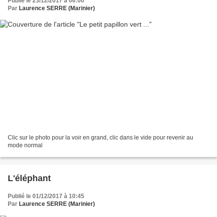
Publié le 23/12/2017 à 06:00
Par
Laurence SERRE (Marinier)
Clic sur le photo pour la voir en grand, clic dans le vide pour revenir au
mode normal
L'éléphant
Publié le 01/12/2017 à 10:45
Par
Laurence SERRE (Marinier)