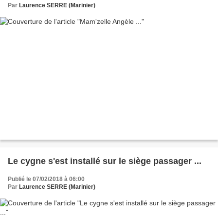
Par
Laurence SERRE (Marinier)
Le cygne s'est installé sur le siège passager ...
Publié le 07/02/2018 à 06:00
Par
Laurence SERRE (Marinier)