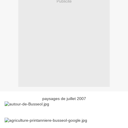
Publicité
paysages de juillet 2007