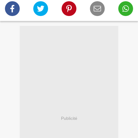
Publicité