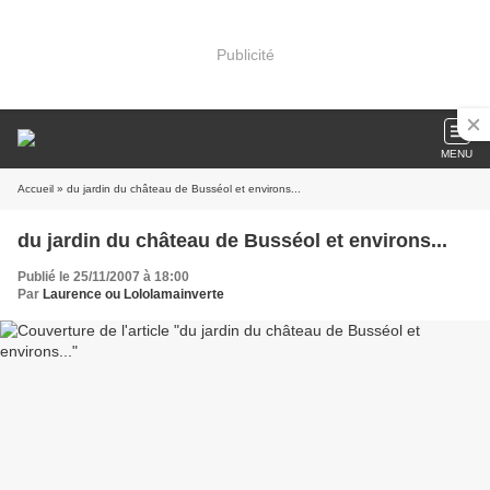
Publicité
MENU
Accueil
» du jardin du château de Busséol et environs...
du jardin du château de Busséol et environs...
Publié le 25/11/2007 à 18:00
Par
Laurence ou Lololamainverte