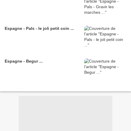
Espagne - Pals - le joli petit coin ...
Espagne - Begur ...