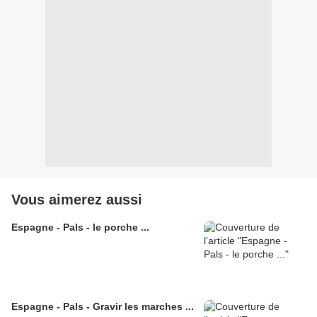
Vous aimerez aussi
Espagne - Pals - le porche ...
Espagne - Pals - Gravir les marches ...