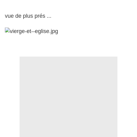
vue de plus prés ...