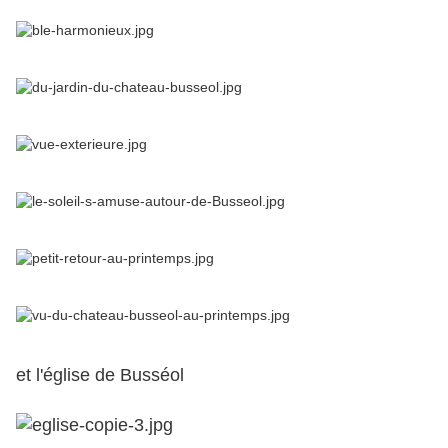
et l'église de Busséol