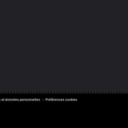
 et données personnelles
Préférences cookies