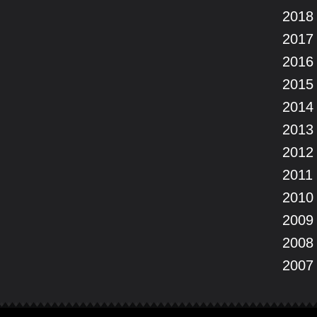
2018
2017
2016
2015
2014
2013
2012
2011
2010
2009
2008
2007