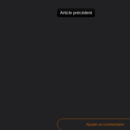
Article précédent
Ajouter un commentaire