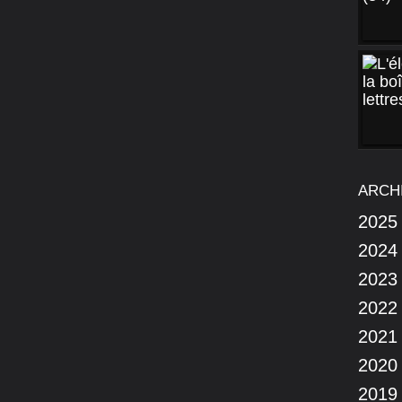
ARCH
2025
2024
2023
2022
2021
2020
2019