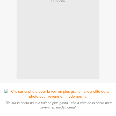
Publicité
Clic sur la photo pour la voir en plus grand - clic à côté de la photo pour
revenir en mode normal