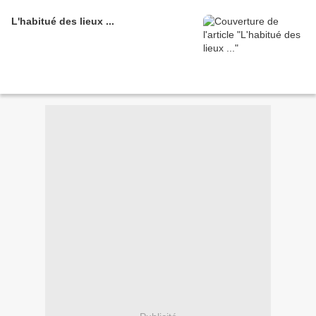
L'habitué des lieux ...