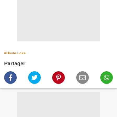
#Haute Loire
Partager