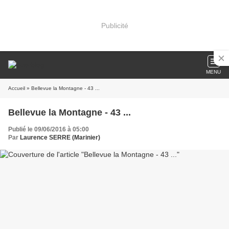
Publicité
MENU
Accueil
» Bellevue la Montagne - 43 ...
Bellevue la Montagne - 43 ...
Publié le 09/06/2016 à 05:00
Par
Laurence SERRE (Marinier)