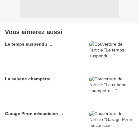
Vous aimerez aussi
Le temps suspendu ...
La cabane champètre ...
Garage Piron mécanicien ...