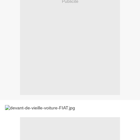
Publicité