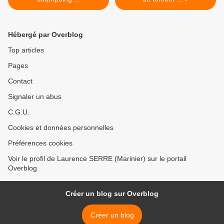
Hébergé par Overblog
Top articles
Pages
Contact
Signaler un abus
C.G.U.
Cookies et données personnelles
Préférences cookies
Voir le profil de Laurence SERRE (Marinier) sur le portail
Overblog
Créer un blog sur Overblog
Créer un blog