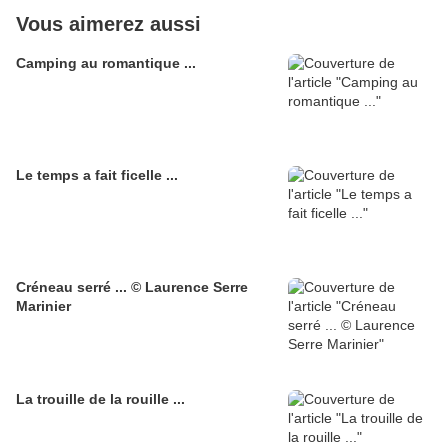
Vous aimerez aussi
Camping au romantique ...
Le temps a fait ficelle ...
Créneau serré ... © Laurence Serre
Marinier
La trouille de la rouille ...