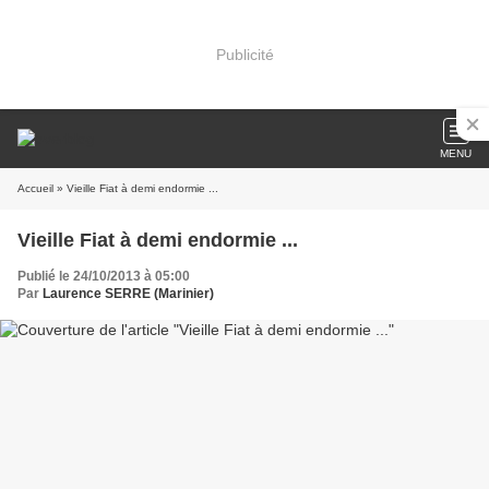
Publicité
MENU
Accueil
» Vieille Fiat à demi endormie ...
Vieille Fiat à demi endormie ...
Publié le 24/10/2013 à 05:00
Par
Laurence SERRE (Marinier)