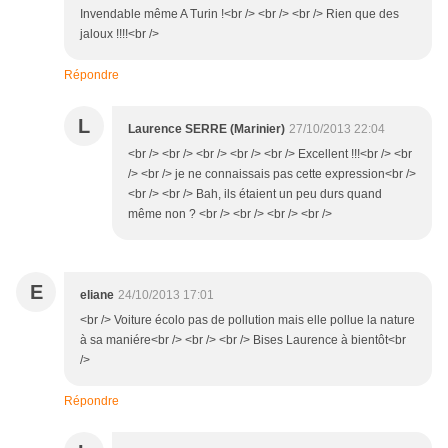
Invendable même A Turin !<br /> <br /> <br /> Rien que des
jaloux !!!!<br />
Répondre
L
Laurence SERRE (Marinier)
27/10/2013 22:04
<br /> <br /> <br /> <br /> <br /> Excellent !!!<br /> <br
/> <br /> je ne connaissais pas cette expression<br />
<br /> <br /> Bah, ils étaient un peu durs quand
même non ? <br /> <br /> <br /> <br />
E
eliane
24/10/2013 17:01
<br /> Voiture écolo pas de pollution mais elle pollue la nature
à sa maniére<br /> <br /> <br /> Bises Laurence à bientôt<br
/>
Répondre