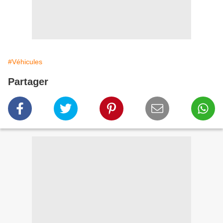
#Véhicules
Partager