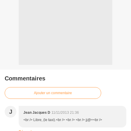
Commentaires
Ajouter un commentaire
J
Jean Jacques D
11/11/2013 21:36
<br /> Libre, (le taxi).<br /> <br /> <br /> jj@+<br />