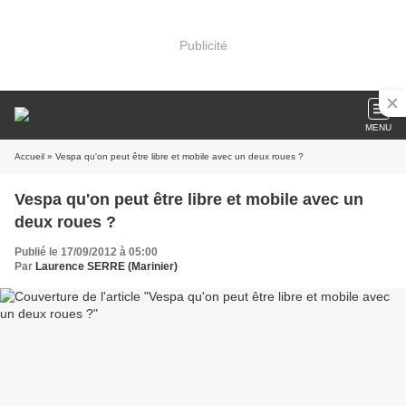
Publicité
MENU
Accueil
» Vespa qu'on peut être libre et mobile avec un deux roues ?
Vespa qu'on peut être libre et mobile avec un
deux roues ?
Publié le 17/09/2012 à 05:00
Par
Laurence SERRE (Marinier)