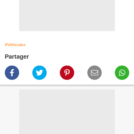
#Véhicules
Partager