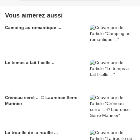
Vous aimerez aussi
Camping au romantique ...
Le temps a fait ficelle ...
Créneau serré ... © Laurence Serre
Marinier
La trouille de la rouille ...