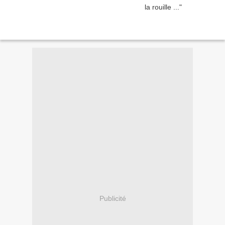
Publicité