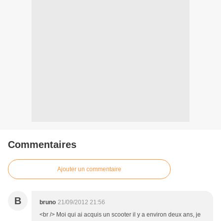
Commentaires
Ajouter un commentaire
B
bruno
21/09/2012 21:56
<br /> Moi qui ai acquis un scooter il y a environ deux ans, je