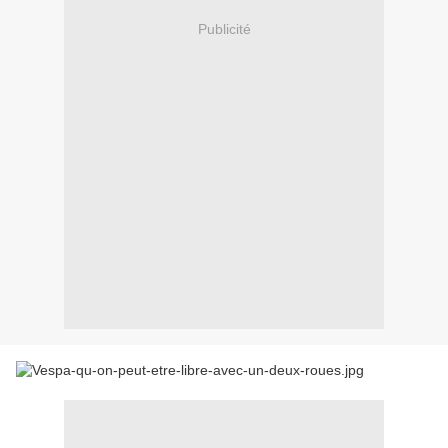
Publicité