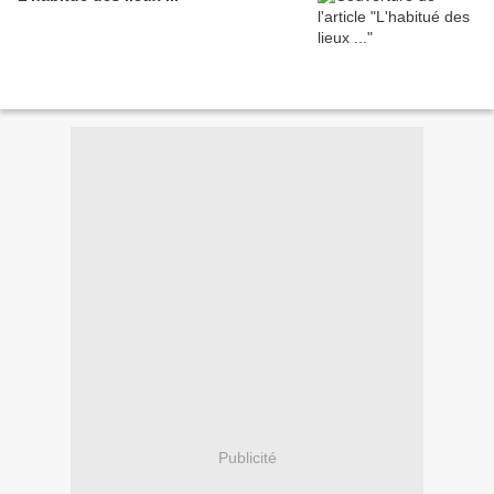
Publicité