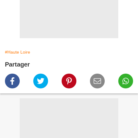
#Haute Loire
Partager