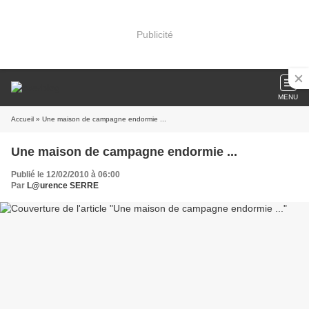
Publicité
MENU
Accueil
» Une maison de campagne endormie ...
Une maison de campagne endormie ...
Publié le 12/02/2010 à 06:00
Par
L@urence SERRE