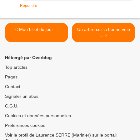
Répondre
< Mon billet du jour ...
Un arbre sur la bonne voie
... >
Hébergé par Overblog
Top articles
Pages
Contact
Signaler un abus
C.G.U.
Cookies et données personnelles
Préférences cookies
Voir le profil de Laurence SERRE (Marinier) sur le portail