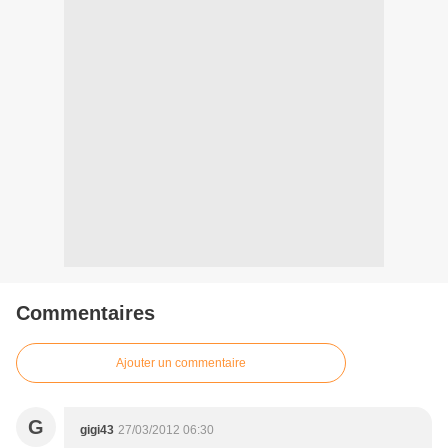
Commentaires
Ajouter un commentaire
G
gigi43
27/03/2012 06:30