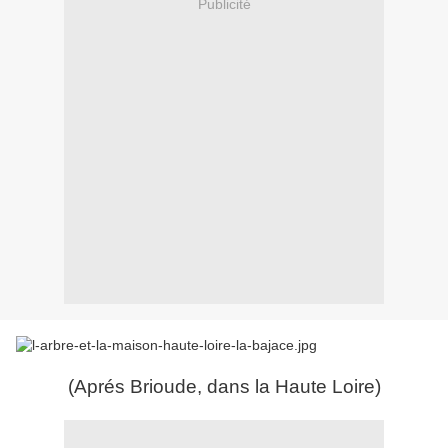
Publicité
(Aprés Brioude, dans la Haute Loire)