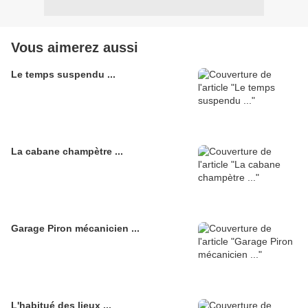
Vous aimerez aussi
Le temps suspendu ...
La cabane champètre ...
Garage Piron mécanicien ...
L'habitué des lieux ...