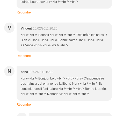
soirée Laurence<br /> <br /> <br /> <br />
Répondre
V
Vincent
10/02/2011 20:26
<br /> <br /> Bonsoir.<br /> <br /> <br /> Trés drôle les nains...!
Bien vu.<br /> <br /> <br /> Bonne soirée.<br /> <br /> <br />
a+ Vince.<br /> <br /> <br /> <br />
Répondre
N
nono
10/02/2011 10:18
<br /> <br /> Bonjour Lolo,<br /> <br /> <br /> C'est peut-être
des nains à qui on a rendu la liberté !<br /> <br /> <br /> Ils
sont mignons,il font nature <br /> <br /> <br /> Bonne journée.
<br /> <br /> <br /> Nono<br /> <br /> <br /> <br />
Répondre