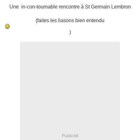
Une in-con-tournable rencontre à St Germain Lembron
(faites les liasons bien entendu
)
Publicité