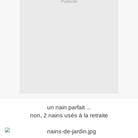
Publicité
un nain parfait ...
non, 2 nains usés à la retraite