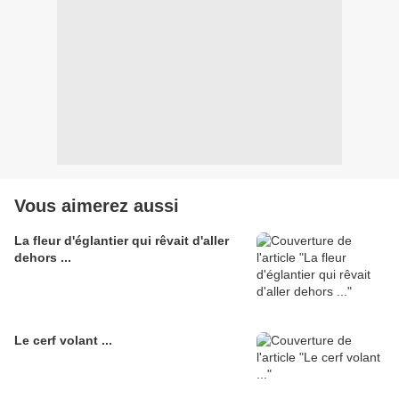
Vous aimerez aussi
La fleur d'églantier qui rêvait d'aller
dehors ...
Le cerf volant ...