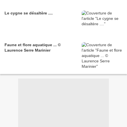
Le cygne se désaltère ....
Faune et flore aquatique ... ©
Laurence Serre Marinier