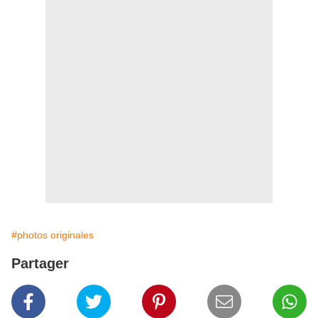
#photos originales
Partager