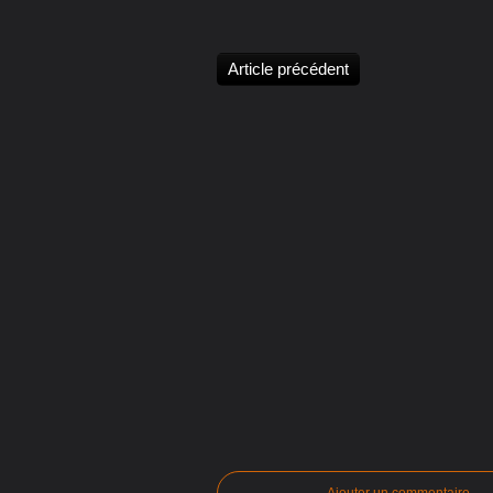
Article précédent