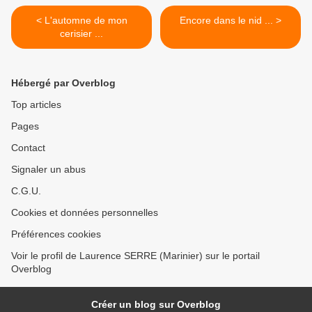
< L'automne de mon
Encore dans le nid ... >
cerisier ...
Hébergé par Overblog
Top articles
Pages
Contact
Signaler un abus
C.G.U.
Cookies et données personnelles
Préférences cookies
Voir le profil de Laurence SERRE (Marinier) sur le portail
Overblog
Créer un blog sur Overblog