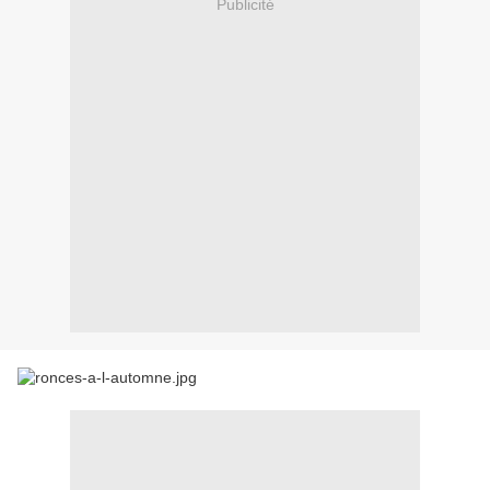
Publicité