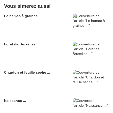
Vous aimerez aussi
Le hamac à graines ...
Fôret de Bruxelles ...
Chardon et feuille sèche ...
Naissance ...