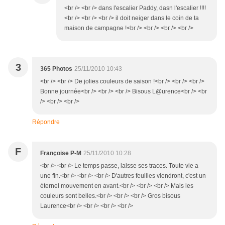
<br /> <br /> dans l'escalier Paddy, dasn l'escalier !!!!
<br /> <br /> <br /> il doit neiger dans le coin de ta
maison de campagne !<br /> <br /> <br /> <br />
3
365 Photos
25/11/2010 10:43
<br /> <br /> De jolies couleurs de saison !<br /> <br /> <br />
Bonne journée<br /> <br /> <br /> Bisous L@urence<br /> <br
/> <br /> <br />
Répondre
F
Françoise P-M
25/11/2010 10:28
<br /> <br /> Le temps passe, laisse ses traces. Toute vie a
une fin.<br /> <br /> <br /> D'autres feuilles viendront, c'est un
éternel mouvement en avant.<br /> <br /> <br /> Mais les
couleurs sont belles.<br /> <br /> <br /> Gros bisous
Laurence<br /> <br /> <br /> <br />