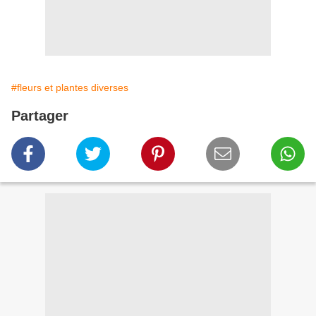
#fleurs et plantes diverses
Partager