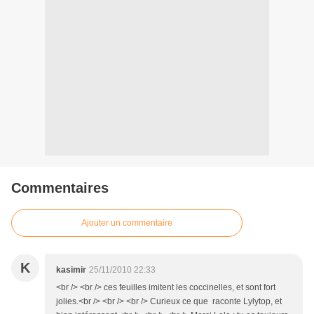
Commentaires
Ajouter un commentaire
K
kasimir
25/11/2010 22:33
<br /> <br /> ces feuilles imitent les coccinelles, et sont fort
jolies.<br /> <br /> <br /> Curieux ce que raconte Lylytop, et