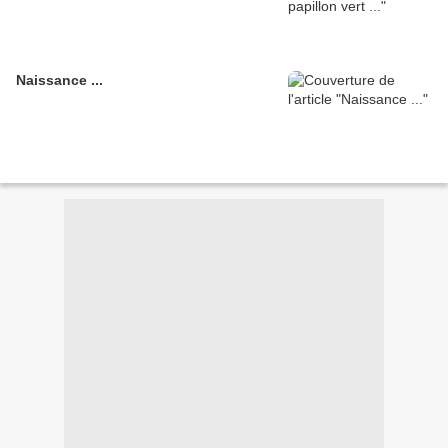
Naissance ...