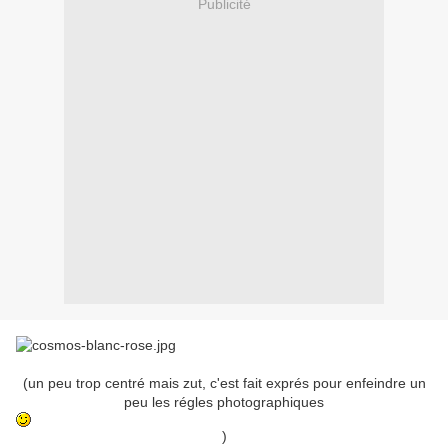
Publicité
(un peu trop centré mais zut, c'est fait exprés pour enfeindre un
peu les régles photographiques
)