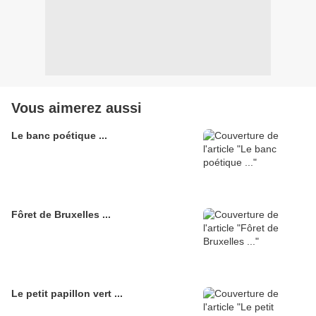
Vous aimerez aussi
Le banc poétique ...
Fôret de Bruxelles ...
Le petit papillon vert ...