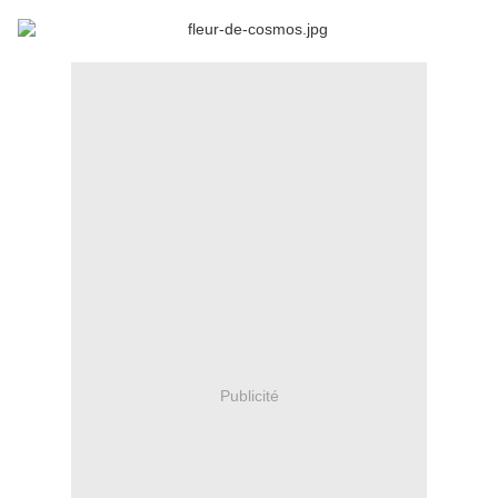
Publicité