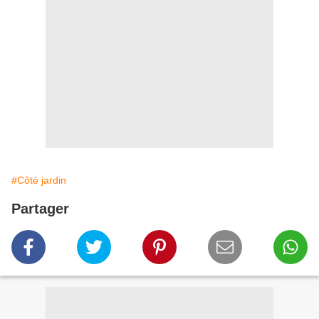
#Côté jardin
Partager