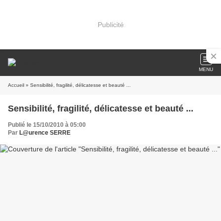
Publicité
MENU
Accueil
» Sensibilité, fragilité, délicatesse et beauté ...
Sensibilité, fragilité, délicatesse et beauté ...
Publié le 15/10/2010 à 05:00
Par
L@urence SERRE