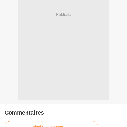
Publicité
Commentaires
Ajouter un commentaire