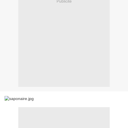
Publicité