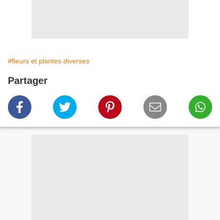
#fleurs et plantes diverses
Partager