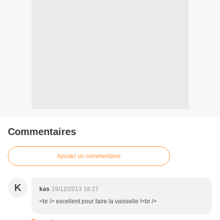
Commentaires
Ajouter un commentaire
K
kas
19/12/2013 18:27
<br /> excellent pour faire la vaisselle !<br />