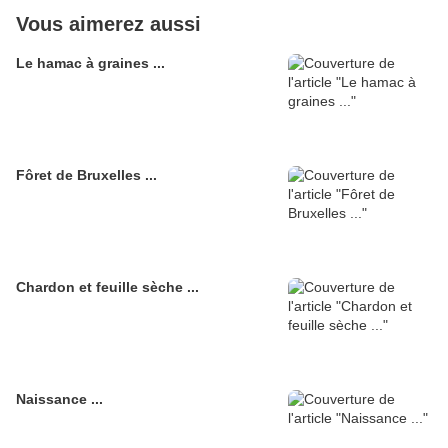
Vous aimerez aussi
Le hamac à graines ...
Fôret de Bruxelles ...
Chardon et feuille sèche ...
Naissance ...