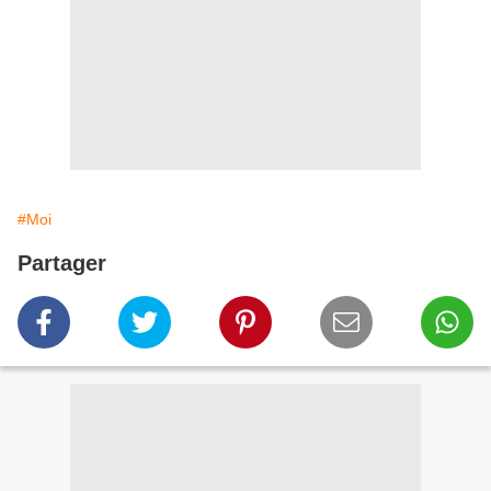
#Moi
Partager