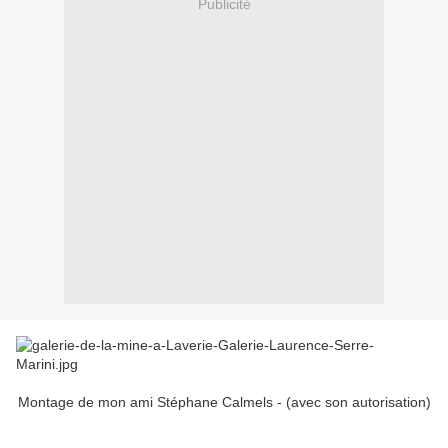
Publicité
Montage de mon ami Stéphane Calmels - (avec son autorisation)