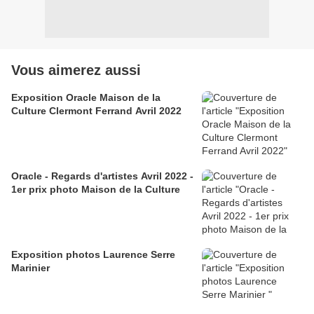
Vous aimerez aussi
Exposition Oracle Maison de la
Culture Clermont Ferrand Avril 2022
Oracle - Regards d'artistes Avril 2022 -
1er prix photo Maison de la Culture
Exposition photos Laurence Serre
Marinier