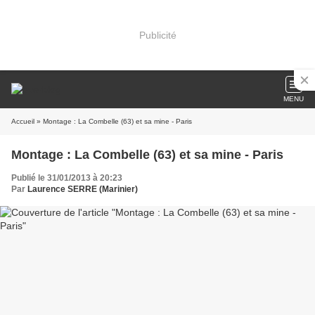
Publicité
MENU
Accueil
» Montage : La Combelle (63) et sa mine - Paris
Montage : La Combelle (63) et sa mine - Paris
Publié le 31/01/2013 à 20:23
Par
Laurence SERRE (Marinier)