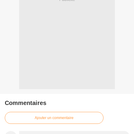
Commentaires
Ajouter un commentaire