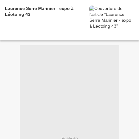
Laurence Serre Marinier - expo à
Léotoing 43
Publicité