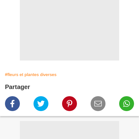
#fleurs et plantes diverses
Partager