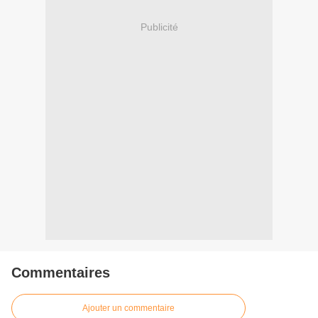
Publicité
Commentaires
Ajouter un commentaire