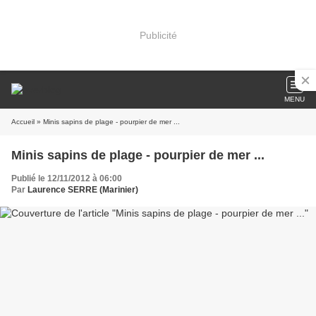
Publicité
MENU
Accueil
» Minis sapins de plage - pourpier de mer ...
Minis sapins de plage - pourpier de mer ...
Publié le 12/11/2012 à 06:00
Par
Laurence SERRE (Marinier)