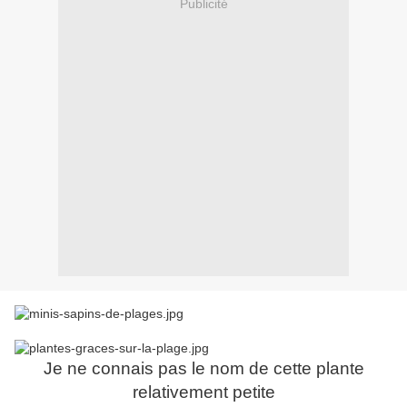
Publicité
Je ne connais pas le nom de cette plante
relativement petite