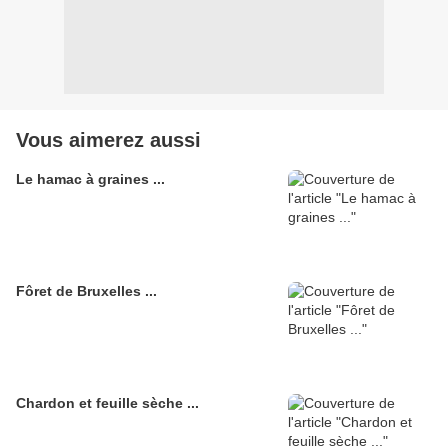
Vous aimerez aussi
Le hamac à graines ...
Fôret de Bruxelles ...
Chardon et feuille sèche ...