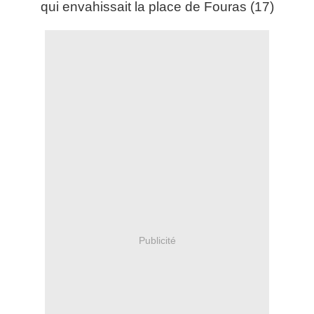
qui envahissait la place de Fouras (17)
Publicité