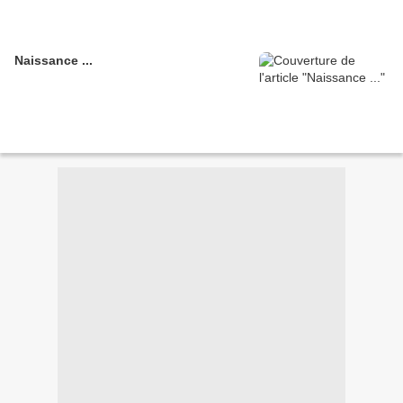
Naissance ...