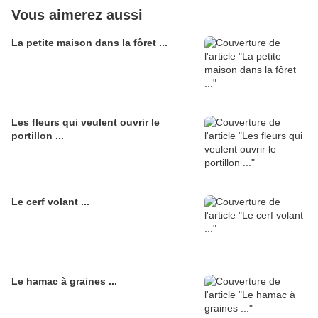
Vous aimerez aussi
La petite maison dans la fôret ...
Les fleurs qui veulent ouvrir le
portillon ...
Le cerf volant ...
Le hamac à graines ...