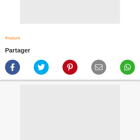
#nature
Partager