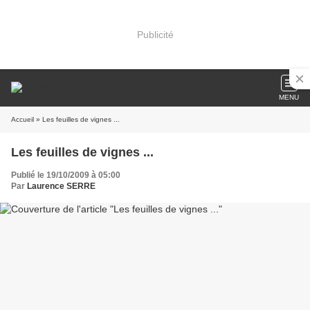
Publicité
MENU
Accueil
» Les feuilles de vignes ...
Les feuilles de vignes ...
Publié le 19/10/2009 à 05:00
Par
Laurence SERRE