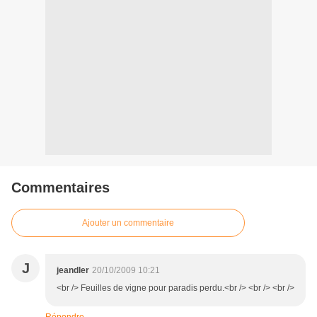
Commentaires
Ajouter un commentaire
J
jeandler
20/10/2009 10:21
<br /> Feuilles de vigne pour paradis perdu.<br /> <br /> <br />