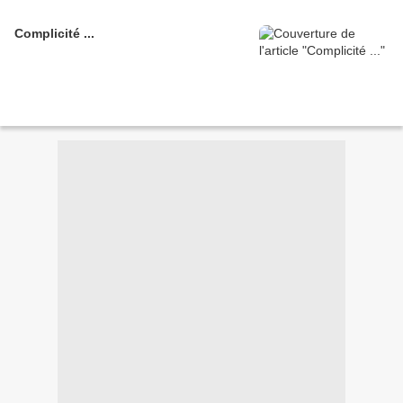
Complicité ...