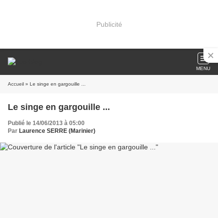
Publicité
MENU
Accueil
» Le singe en gargouille ...
Le singe en gargouille ...
Publié le 14/06/2013 à 05:00
Par
Laurence SERRE (Marinier)