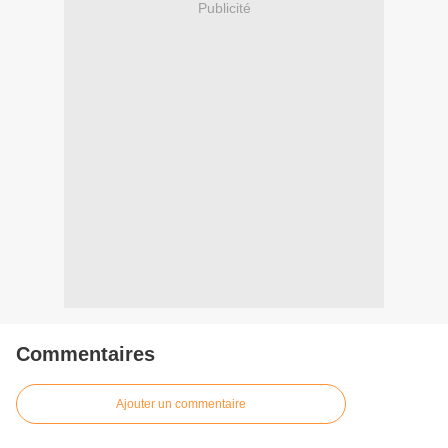
Publicité
Commentaires
Ajouter un commentaire