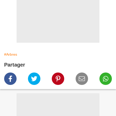
#Arbres
Partager