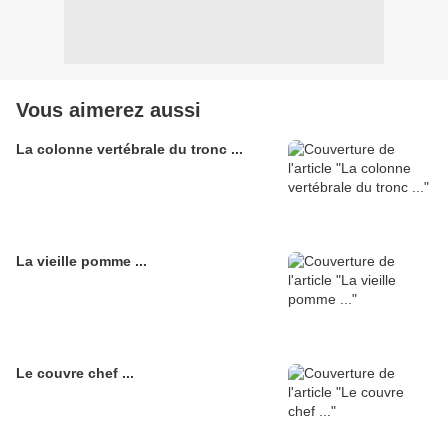
Vous aimerez aussi
La colonne vertébrale du tronc ...
La vieille pomme ...
Le couvre chef ...