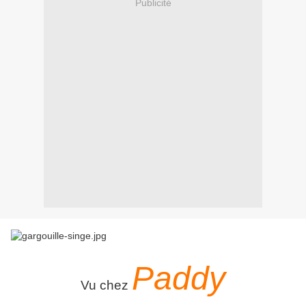
Publicité
Paddy
Vu chez