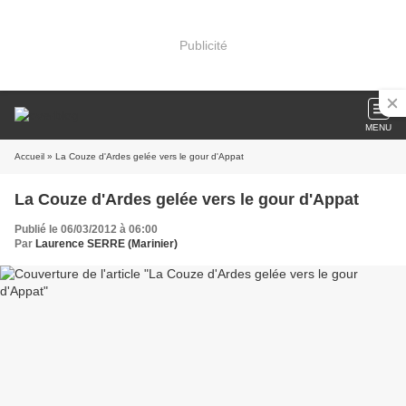
Publicité
MENU
Accueil
» La Couze d'Ardes gelée vers le gour d'Appat
La Couze d'Ardes gelée vers le gour d'Appat
Publié le 06/03/2012 à 06:00
Par
Laurence SERRE (Marinier)