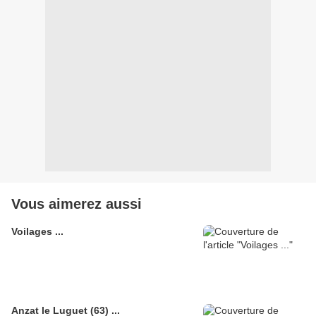
Vous aimerez aussi
Voilages ...
Anzat le Luguet (63) ...