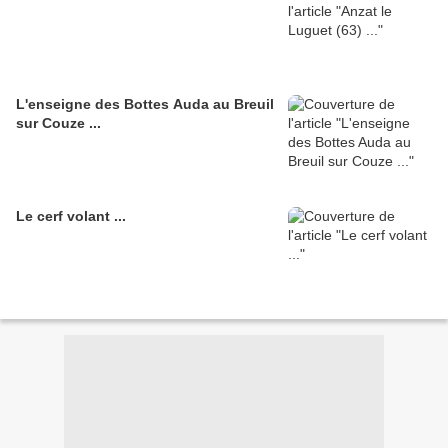
L'enseigne des Bottes Auda au Breuil
sur Couze ...
Le cerf volant ...