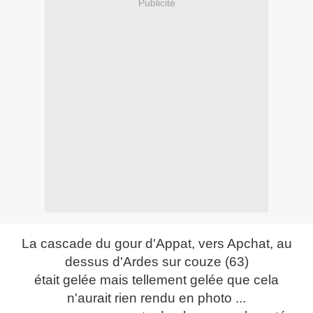
Publicité
La cascade du gour d'Appat, vers Apchat, au
dessus d'Ardes sur couze (63)
était gelée mais tellement gelée que cela
n'aurait rien rendu en photo ...