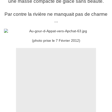
une masse compacte de glace sans beauté.
Par contre la rivière ne manquait pas de charme
...
(photo prise le 7 Février 2012)