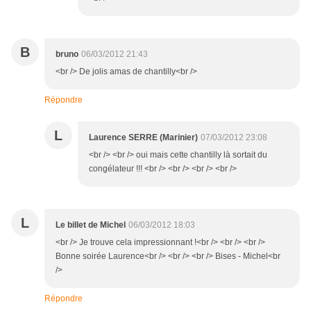
B
bruno
06/03/2012 21:43
<br /> De jolis amas de chantilly<br />
Répondre
L
Laurence SERRE (Marinier)
07/03/2012 23:08
<br /> <br /> oui mais cette chantilly là sortait du
congélateur !!! <br /> <br /> <br /> <br />
L
Le billet de Michel
06/03/2012 18:03
<br /> Je trouve cela impressionnant !<br /> <br /> <br />
Bonne soirée Laurence<br /> <br /> <br /> Bises - Michel<br
/>
Répondre