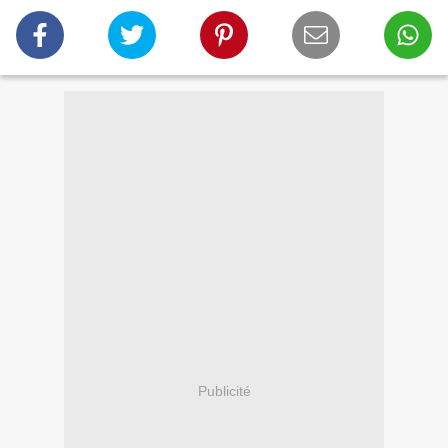
Publicité