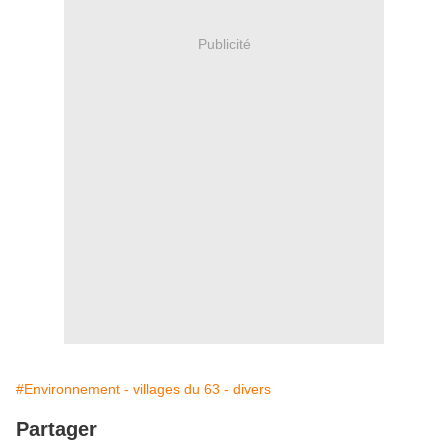
Publicité
#Environnement - villages du 63 - divers
Partager